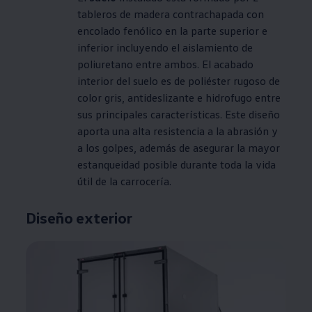
tableros de madera contrachapada con
encolado fenólico en la parte superior e
inferior incluyendo el aislamiento de
poliuretano entre ambos. El acabado
interior del suelo es de poliéster rugoso de
color gris, antideslizante e hidrofugo entre
sus principales características. Este diseño
aporta una alta resistencia a la abrasión y
a los golpes, además de asegurar la mayor
estanqueidad posible durante toda la vida
útil de la carrocería.
Diseño exterior