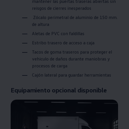
mantener las puertas traseras abiertas sin
reisgos de cierres inesperados
Zócalo perimetral de aluminio de 150
mm.
de altura
Aletas de PVC con faldillas
Estribo trasero de acceso a caja
Tacos de goma traseros para proteger el
vehiculo de daños durante maniobras y
procesos de carga
Cajón lateral para guardar herramientas
Equipamiento opcional disponible