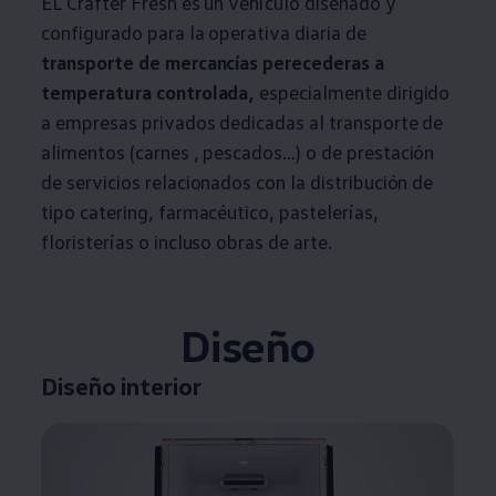
EL Crafter Fresh es un vehículo diseñado y
configurado para la operativa diaria de
transporte de mercancías perecederas a
temperatura controlada,
especialmente dirigido
a empresas privados dedicadas al transporte de
alimentos (carnes , pescados…) o de prestación
de servicios relacionados con la distribución de
tipo catering, farmacéutico, pastelerías,
floristerías o incluso obras de arte.
Diseño
Diseño interior