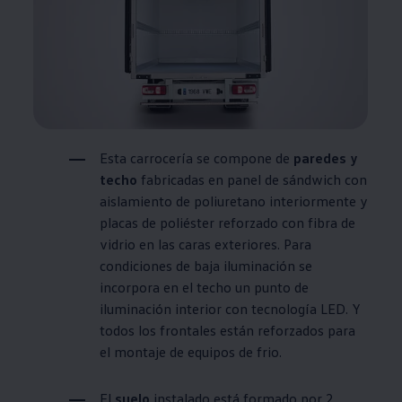
Esta carrocería se compone de
paredes y
techo
fabricadas en panel de sándwich con
aislamiento de poliuretano interiormente y
placas de poliéster reforzado con fibra de
vidrio en las caras exteriores. Para
condiciones de baja iluminación se
incorpora en el techo un punto de
iluminación interior con tecnología LED. Y
todos los frontales están reforzados para
el montaje de equipos de frio.
El
suelo
instalado está formado por 2