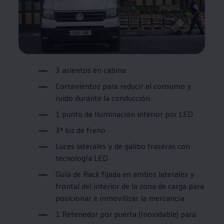
3 asientos en cabina
Cortavientos
para reducir el consumo y
ruido durante la conducción.
1 punto de Iluminación interior por LED
3ª luz de freno
Luces laterales y de galibo traseras con
tecnología LED
Guía de Rack fijada en ambos laterales y
frontal del interior de la zona de carga para
posicionar e inmovilizar la mercancía
1 Retenedor por puerta (Inoxidable) para