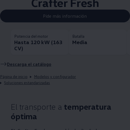
Crafter Fresh
Pide más información
Potencia del motor
Batalla
Hasta 120 kW (163
Media
CV)
Descarga el catálogo
Página de inicio
Modelos y configurador
Soluciones estandarizadas
El transporte a
temperatura
óptima