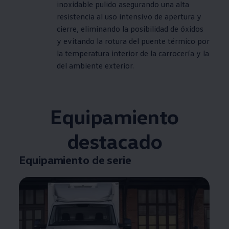
inoxidable pulido asegurando una alta
resistencia al uso intensivo de apertura y
cierre, eliminando la posibilidad de óxidos
y evitando la rotura del puente térmico por
la temperatura interior de la carrocería y la
del ambiente exterior.
Equipamiento
destacado
Equipamiento de serie