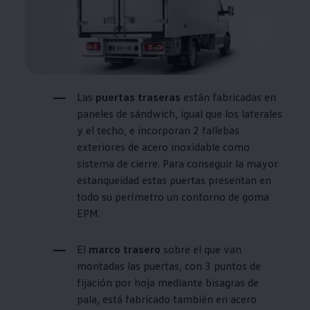
Las
puertas traseras
están fabricadas en
paneles de sándwich, igual que los laterales
y el techo, e incorporan 2 fallebas
exteriores de acero inoxidable como
sistema de cierre. Para conseguir la mayor
estanqueidad estas puertas presentan en
todo su perímetro un contorno de goma
EPM.
El
marco trasero
sobre el que van
montadas las puertas, con 3 puntos de
fijación por hoja mediante bisagras de
pala, está fabricado también en acero