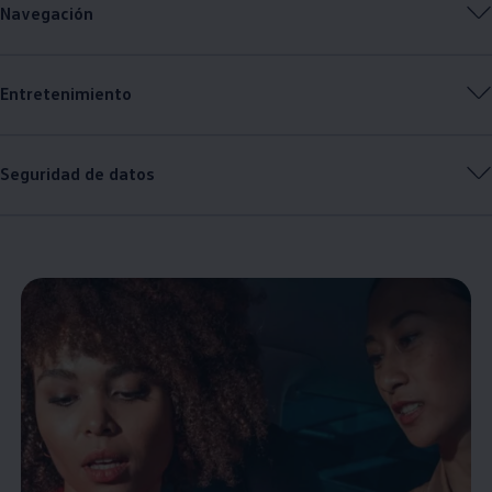
Navegación
Entretenimiento
Seguridad de datos