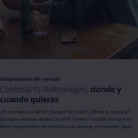
Comprobación del vehículo
Controla tu
Volkswagen
,
donde y
cuando quieras
¿He cerrado con llave? ¿Apagué las luces? ¿Dónde lo aparqué?
¡Olvídate de estas dudas! Con VW Connect tendrás siempre los
datos importantes del vehículo a tu alcance, en cualquier lugar.