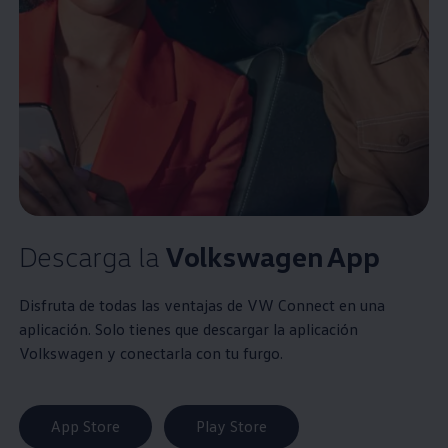
Descarga la
Volkswagen
App
Disfruta de todas las ventajas de VW Connect en una
aplicación. Solo tienes que descargar la aplicación
Volkswagen
y conectarla con tu furgo.
App Store
Play Store