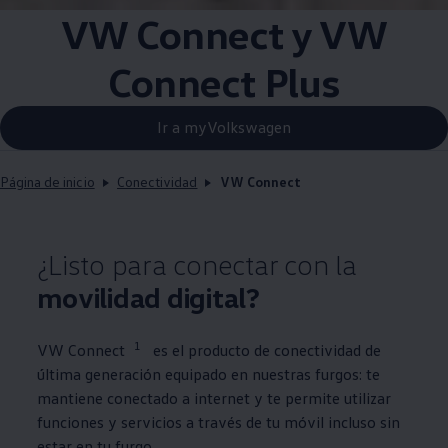
VW Connect y VW
Connect Plus
Ir a myVolkswagen
Página de inicio
Conectividad
VW Connect
¿Listo para conectar con la
movilidad digital?
1
VW Connect
es el producto de conectividad de
última generación equipado en nuestras furgos: te
mantiene conectado a internet y te permite utilizar
funciones y servicios a través de tu móvil incluso sin
estar en tu furgo.