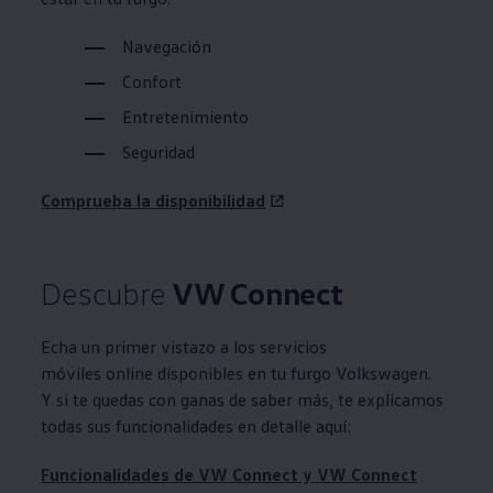
Navegación
Confort
Entretenimiento
Seguridad
Comprueba la disponibilidad
Descubre
VW Connect
Echa un primer vistazo a los servicios
móviles online disponibles en tu furgo
Volkswagen
.
Y si te quedas con ganas de saber más, te explicamos
todas sus funcionalidades en detalle aquí:
Funcionalidades de VW Connect y VW Connect