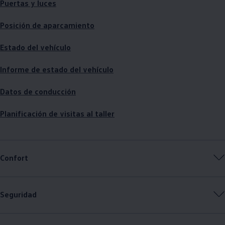
Puertas y luces
Posición de aparcamiento
Estado del vehículo
Informe de estado del vehículo
Datos de conducción
Planificación de visitas al taller
Confort
Seguridad