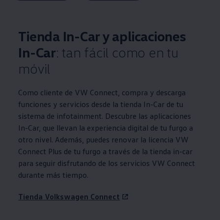
Tienda In-Car y aplicaciones
In-Car
: tan fácil como en tu
móvil
Como cliente de VW Connect, compra y descarga
funciones y servicios desde la tienda In-Car de tu
sistema de infotainment. Descubre las aplicaciones
In-Car, que llevan la experiencia digital de tu furgo a
otro nivel. Además, puedes renovar la licencia VW
Connect Plus de tu furgo a través de la tienda in-car
para seguir disfrutando de los servicios VW Connect
durante más tiempo.
Tienda
Volkswagen
Connect