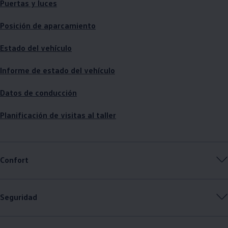
Puertas y luces
Posición de aparcamiento
Estado del vehículo
Informe de estado del vehículo
Datos de conducción
Planificación de visitas al taller
Confort
Seguridad