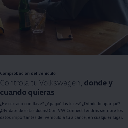
Comprobación del vehículo
Controla tu
Volkswagen
,
donde y
cuando quieras
¿He cerrado con llave? ¿Apagué las luces? ¿Dónde lo aparqué?
¡Olvídate de estas dudas! Con VW Connect tendrás siempre los
datos importantes del vehículo a tu alcance, en cualquier lugar.