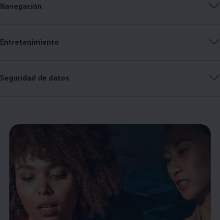
Navegación
Entretenimiento
Seguridad de datos