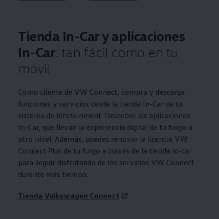
Tienda In-Car y aplicaciones
In-Car
: tan fácil como en tu
móvil
Como cliente de VW Connect, compra y descarga
funciones y servicios desde la tienda In-Car de tu
sistema de infotainment. Descubre las aplicaciones
In-Car, que llevan la experiencia digital de tu furgo a
otro nivel. Además, puedes renovar la licencia VW
Connect Plus de tu furgo a través de la tienda in-car
para seguir disfrutando de los servicios VW Connect
durante más tiempo.
Tienda
Volkswagen
Connect