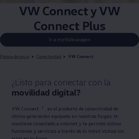
VW Connect y VW
Connect Plus
Ir a myVolkswagen
Página de inicio
Conectividad
VW Connect
¿Listo para conectar con la
movilidad digital?
1
VW Connect
es el producto de conectividad de
última generación equipado en nuestras furgos: te
mantiene conectado a internet y te permite utilizar
funciones y servicios a través de tu móvil incluso sin
estar en tu furgo.