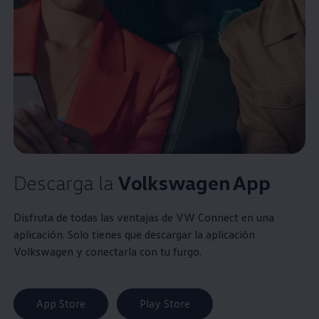
Descarga la
Volkswagen
App
Disfruta de todas las ventajas de VW Connect en una
aplicación. Solo tienes que descargar la aplicación
Volkswagen
y conectarla con tu furgo.
App Store
Play Store