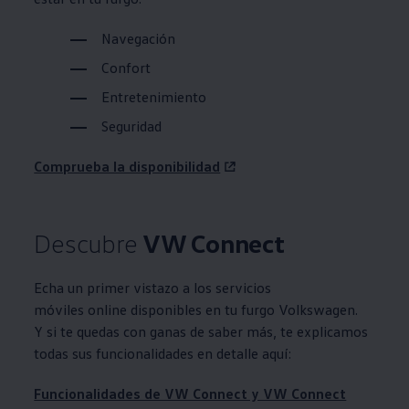
Navegación
Confort
Entretenimiento
Seguridad
Comprueba la disponibilidad
Descubre
VW Connect
Echa un primer vistazo a los servicios
móviles online disponibles en tu furgo
Volkswagen
.
Y si te quedas con ganas de saber más, te explicamos
todas sus funcionalidades en detalle aquí:
Funcionalidades de VW Connect y VW Connect