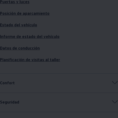
Puertas y luces
Posición de aparcamiento
Estado del vehículo
Informe de estado del vehículo
Datos de conducción
Planificación de visitas al taller
Confort
Seguridad