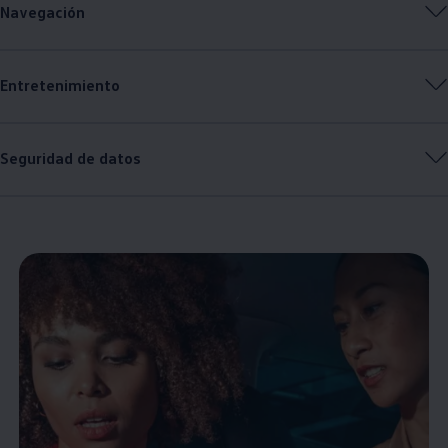
Navegación
Entretenimiento
Seguridad de datos