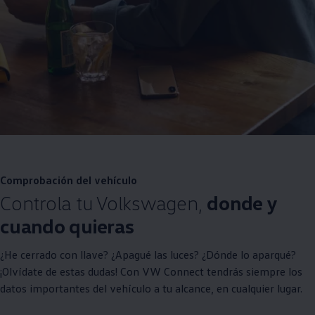
Comprobación del vehículo
Controla tu
Volkswagen
,
donde y
cuando quieras
¿He cerrado con llave? ¿Apagué las luces? ¿Dónde lo aparqué?
¡Olvídate de estas dudas! Con VW Connect tendrás siempre los
datos importantes del vehículo a tu alcance, en cualquier lugar.