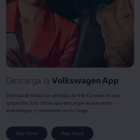
Descarga la
Volkswagen
App
Disfruta de todas las ventajas de VW Connect en una
aplicación. Solo tienes que descargar la aplicación
Volkswagen
y conectarla con tu furgo.
App Store
Play Store