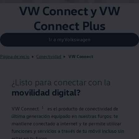
VW Connect y VW
Connect Plus
Ir a myVolkswagen
Página de inicio
Conectividad
VW Connect
¿Listo para conectar con la
movilidad digital?
1
VW Connect
es el producto de conectividad de
última generación equipado en nuestras furgos: te
mantiene conectado a internet y te permite utilizar
funciones y servicios a través de tu móvil incluso sin
estar en tu furgo.