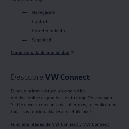
Navegación
Confort
Entretenimiento
Seguridad
Comprueba la disponibilidad
Descubre
VW Connect
Echa un primer vistazo a los servicios
móviles online disponibles en tu furgo
Volkswagen
.
Y si te quedas con ganas de saber más, te explicamos
todas sus funcionalidades en detalle aquí:
Funcionalidades de VW Connect y VW Connect