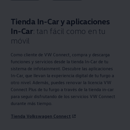
Tienda In-Car y aplicaciones
In-Car
: tan fácil como en tu
móvil
Como cliente de VW Connect, compra y descarga
funciones y servicios desde la tienda In-Car de tu
sistema de infotainment. Descubre las aplicaciones
In-Car, que llevan la experiencia digital de tu furgo a
otro nivel. Además, puedes renovar la licencia VW
Connect Plus de tu furgo a través de la tienda in-car
para seguir disfrutando de los servicios VW Connect
durante más tiempo.
Tienda
Volkswagen
Connect