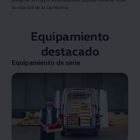
la vida útil de la carrocería.
Equipamiento
destacado
Equipamiento de serie