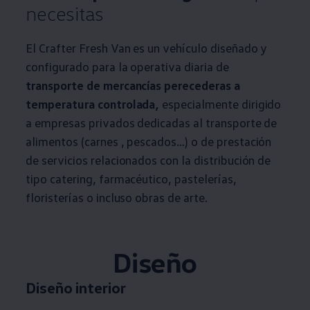
necesitas
El Crafter Fresh Van es un vehículo diseñado y
configurado para la operativa diaria de
transporte de mercancías perecederas a
temperatura controlada,
especialmente dirigido
a empresas privados dedicadas al transporte de
alimentos (carnes , pescados…) o de prestación
de servicios relacionados con la distribución de
tipo catering, farmacéutico, pastelerías,
floristerías o incluso obras de arte.
Diseño
Diseño interior