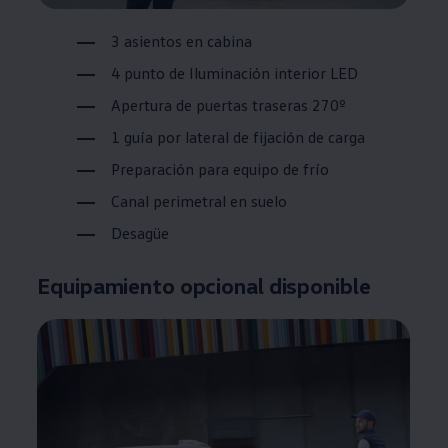
3 asientos en cabina
4 punto de Iluminación interior LED
Apertura de puertas traseras 270º
1 guía por lateral de fijación de carga
Preparación para equipo de frío
Canal perimetral en suelo
Desagüe
Equipamiento opcional disponible