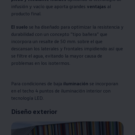
infusión y vacío que aporta grandes
ventajas
al
producto final.
El
suelo
se ha diseñado para optimizar la resistencia y
durabilidad con un concepto ”tipo bañera” que
incorpora un resalte de 50 mm. sobre el que
descansan los laterales y frontales impidiendo así que
se filtre el agua, evitando la mayor causa de
problemas en los isotermos.
Para condiciones de baja
iluminación
se incorporan
en el techo 4 puntos de iluminación interior con
tecnología LED.
Diseño exterior