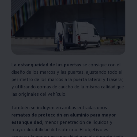
La estanqueidad de las puertas
se consigue con el
diseño de los marcos y las puertas, ajustando todo el
perímetro de los marcos a la puerta lateral y trasera;
y utilizando gomas de caucho de la misma calidad que
las originales del vehículo.
También se incluyen en ambas entradas unos
remates de protección en aluminio para mayor
estanqueidad
, menor penetración de líquidos y
mayor durabilidad del isotermo. El objetivo es
asegurar la mayor estanqueidad posible durante toda