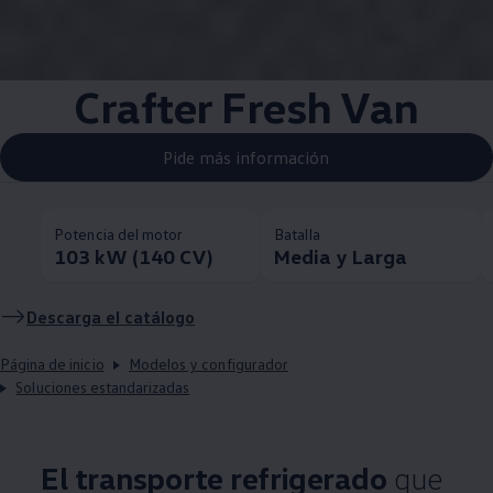
Crafter Fresh Van
Pide más información
Potencia del motor
Batalla
103 kW (140 CV)
Media y Larga
Descarga el catálogo
Página de inicio
Modelos y configurador
Soluciones estandarizadas
El transporte refrigerado
que