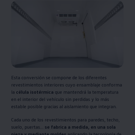
Esta conversión se compone de los diferentes
revestimientos interiores cuyo ensamblaje conforma
la
célula isotérmica
que mantendrá la temperatura
en el interior del vehículo sin perdidas y lo más
estable posible gracias al aislamiento que integran.
Cada uno de los revestimientos para paredes, techo,
suelo, puertas…
se fabrica a medida, en una sola
pieza y mediante moldes
aplicando la tecnología de