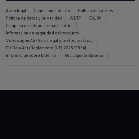
Aviso legal
Condiciones de uso
Política de cookies
Política de datos y privacidad
WLTP
EA189
Campaña de retirada airbags Takata
Información de seguridad del producto
Volkswagen AG (Aviso legal y textos jurídicos)
EU Data Act (Reglamento (UE) 2023/2854)
Información sobre baterías
Reciclaje de Baterías