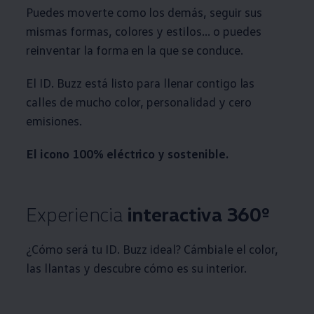
Puedes moverte como los demás, seguir sus
mismas formas, colores y estilos... o puedes
reinventar la forma en la que se conduce.
El ID. Buzz está listo para llenar contigo las
calles de mucho color, personalidad y cero
emisiones.
El icono 100% eléctrico y sostenible.
Experiencia
interactiva 360º
¿Cómo será tu ID. Buzz ideal? Cámbiale el color,
las llantas y descubre cómo es su interior.