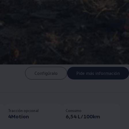
Configúralo
Pide más información
Tracción opcional
Consumo
4Motion
6,54 L/100km