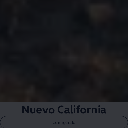
Nuevo California
Configúralo