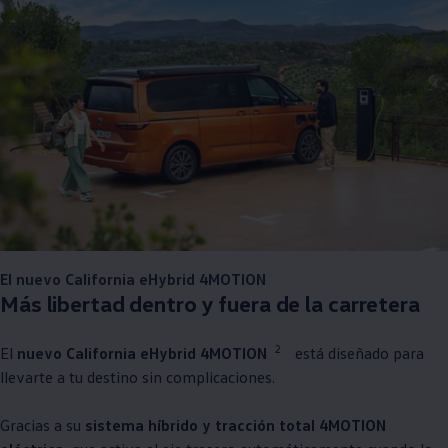
El nuevo California eHybrid 4MOTION
Más libertad dentro y fuera de la carretera
2
El
nuevo California eHybrid 4MOTION
está diseñado para
llevarte a tu destino sin complicaciones.
Gracias a su
sistema híbrido y tracción total 4MOTION