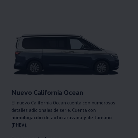
Nuevo California Ocean
El nuevo California Ocean cuenta con numerosos
detalles adicionales de serie. Cuenta con
homologación de autocaravana y de turismo
(PHEV).