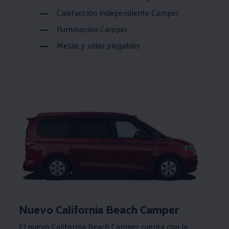
Calefacción independiente Camper
Iluminación Camper
Mesas y sillas plegables
Nuevo California Beach Camper
El nuevo California Beach Camper cuenta con la