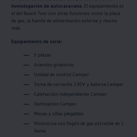
homologación de autocaravana
. El equipamiento es
el del Beach Tour con otras funciones como la placa
de gas, la fuente de alimentación externa y mucho
más.
Equipamiento de serie:
5 plazas
Asientos giratorios
Unidad de control Camper
Toma de corriente 230V y batería Camper
Calefacción independiente Camper
Iluminación Camper
Mesas y sillas plegables
Minicocina con fogón de gas extraíble de 1
llama