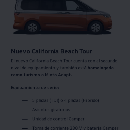
Nuevo California Beach Tour
El nuevo California Beach Tour cuenta con el segundo
nivel de equipamiento y también está
homologado
como turismo o Mixto Adapt.
Equipamiento de serie:
5 plazas (TDI) o 4 plazas (Híbrido)
Asientos giratorios
Unidad de control Camper
Toma de corriente 230 V y batería Camper