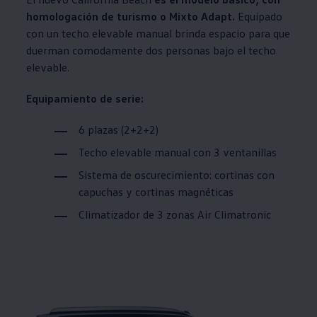
homologación de turismo o Mixto Adapt.
Equipado
con un techo elevable manual brinda espacio para que
duerman comodamente dos personas bajo el techo
elevable.
Equipamiento de serie:
6 plazas (2+2+2)
Techo elevable manual con 3 ventanillas
Sistema de oscurecimiento: cortinas con
capuchas y cortinas magnéticas
Climatizador de 3 zonas Air Climatronic