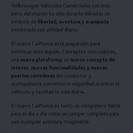
Volkswagen
Vehículos
Comerciales
con más
éxito del mundo ha sido durante décadas un
símbolo de
libertad, aventura y acampada
combinada con utilidad diaria.
El nuevo California está preparado para
continuar este legado. Conceptos innovadores,
una
nueva plataforma
, un
nuevo concepto de
interior
,
nuevas funcionalidades y nuevas
puertas correderas
del conductor y
acompañante aumentan la seguridad al entrar al
vehículo y facilitan la vida diaria
.
El nuevo California es tanto un compañero fiable
para el día a día como un camper completo para
casi cualquier aventura imaginable.