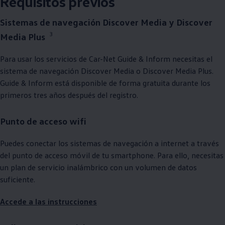
Requisitos previos
Sistemas de navegación Discover Media y Discover
3
Media Plus
Para usar los servicios de Car-Net Guide & Inform necesitas el
sistema de navegación Discover Media o Discover Media Plus.
Guide & Inform está disponible de forma gratuita durante los
primeros tres años después del registro.
Punto de acceso wifi
Puedes conectar los sistemas de navegación a internet a través
del punto de acceso móvil de tu smartphone. Para ello, necesitas
un plan de servicio inalámbrico con un volumen de datos
suficiente.
Accede a las instrucciones