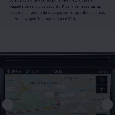
compatible y una conexión a internet, y para el
paquete de servicios Security & Service necesitas un
sistema de radio o de navegación compatible, además
de
Volkswagen
Telematics Box (OCU).