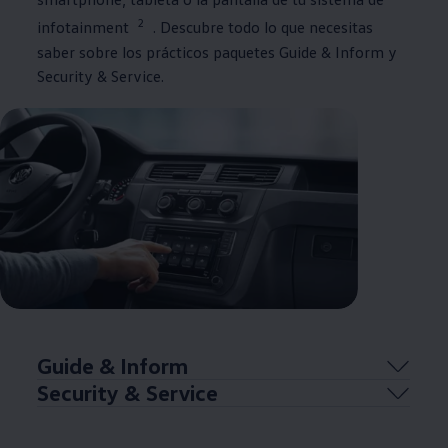
2
infotainment
. Descubre todo lo que necesitas
saber sobre los prácticos paquetes Guide & Inform y
Security & Service.
Guide & Inform
Security & Service