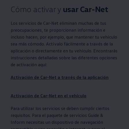
Cómo activar y
usar Car-Net
Los servicios de Car-Net eliminan muchas de tus
preocupaciones, te proporcionan información e
incluso hacen, por ejemplo, que mantener tu vehículo
sea más cómodo. Actívalo fácilmente a través de la
aplicación o directamente en tu vehículo. Encontrarás
instrucciones detalladas sobre las diferentes opciones
de activación aquí:
Activación de Car-Net a través de la aplicación
Activación de Car-Net en el vehículo
Para utilizar los servicios se deben cumplir ciertos
requisitos. Para el paquete de servicios Guide &
Inform necesitas un dispositivo de navegación