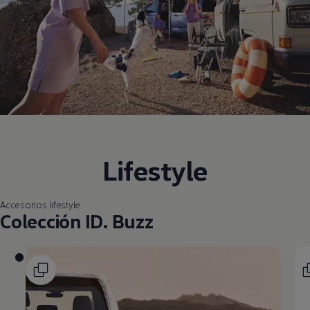
Lifestyle
Accesorios lifestyle
Colección ID. Buzz