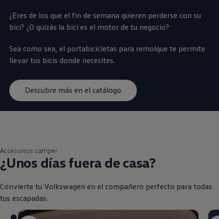
¿Eres de los que el fin de semana quieren perderse con su
bici? ¿O quizás la bici es el motor de tu negocio?
Sea como sea, el portabicicletas para remolque te permite
llevar tus bicis donde necesites.
Descubre más en el catálogo
Accesorios camper
¿Unos días fuera de casa?
Convierte tu
Volkswagen
en el compañero perfecto para todas
tus escapadas.