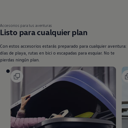
Accesorios para tus aventuras
Listo para cualquier plan
Con estos accesorios estarás preparado para cualquier aventura:
días de playa, rutas en bici o escapadas para esquiar. No te
pierdas ningún plan.