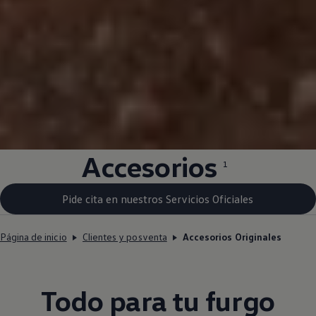
Accesorios
1
Pide cita en nuestros Servicios Oficiales
Página de inicio
Clientes y posventa
Accesorios Originales
Todo para tu furgo