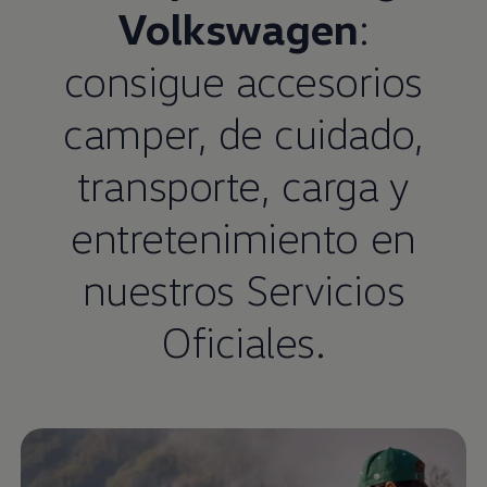
Volkswagen
:
consigue accesorios
camper, de cuidado,
transporte, carga y
entretenimiento en
nuestros Servicios
Oficiales.