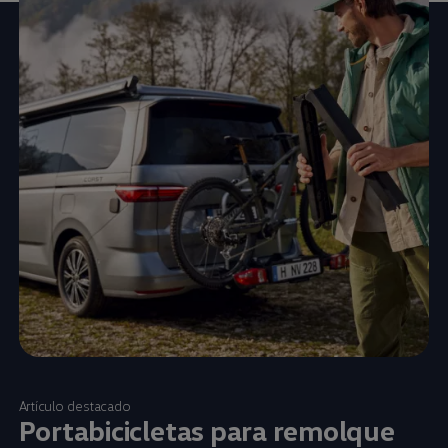
Artículo destacado
Portabicicletas para remolque