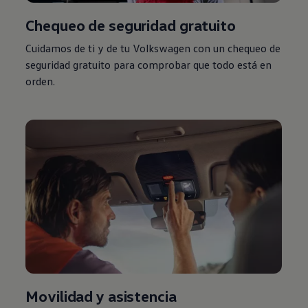
Chequeo de seguridad gratuito
Cuidamos de ti y de tu
Volkswagen
con un chequeo de
seguridad gratuito para comprobar que todo está en
orden.
Movilidad y asistencia