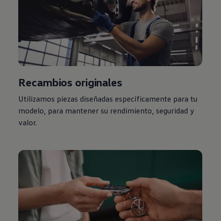
Recambios originales
Utilizamos piezas diseñadas específicamente para tu
modelo, para mantener su rendimiento, seguridad y
valor.