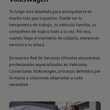
Tu furgo está diseñada para acompañarte en
mucho más que trayectos. Puede ser tu
herramienta de trabajo, tu vehículo familiar, tu
compañero de viaje o todo a la vez. Por eso,
cuando llega el momento de cuidarla, merece un
servicio a su altura.
En nuestra Red de Servicios Oficiales encontrarás
profesionales especializados en Vehículos
Comerciales
Volkswagen
, procesos definidos por
la marca y soluciones adaptadas a cada
necesidad.