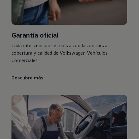
Garantía oficial
Cada intervención se realiza con la confianza,
cobertura y calidad de
Volkswagen
Vehículos
Comerciales
.
Descubre más