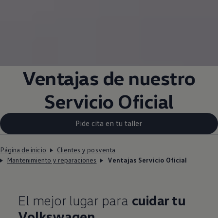
Ventajas de nuestro
Servicio Oficial
Pide cita en tu taller
Página de inicio
Clientes y posventa
Mantenimiento y reparaciones
Ventajas Servicio Oficial
El mejor lugar para
cuidar tu
Volkswagen