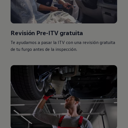
Revisión Pre-ITV gratuita
Te ayudamos a pasar la ITV con una revisión gratuita
de tu furgo antes de la inspección.