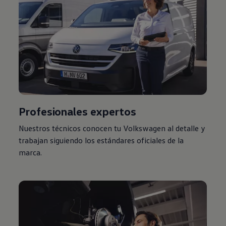
Profesionales expertos
Nuestros técnicos conocen tu
Volkswagen
al detalle y
trabajan siguiendo los estándares oficiales de la
marca.