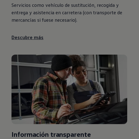
Servicios como vehículo de sustitución, recogida y
entrega y asistencia en carretera (con transporte de
mercancías si fuese necesario).
Descubre más
Información transparente