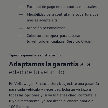
Facilidad de pago en tus cuotas mensuales.
Flexibilidad para contratar la cobertura que
más se adapte a ti.
Atención personalizada.
Cobertura europea, para reparar
tu vehículo en cualquier Servicio Oficial.
Tipos de garantía y contratación
Adaptamos la garantía
a la
edad de tu vehículo
En
Volkswagen
Financial Services, existe una garantía
para cada vehículo y necesidad. Echa un vistazo a
todas las opciones y, si ya lo tienes claro, contrata la
tuya directamente, ya sea desde el concesionario o
100% online.