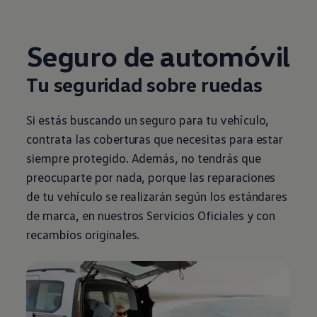
Seguro de automóvil
Tu seguridad sobre ruedas
Si estás buscando un seguro para tu vehículo,
contrata las coberturas que necesitas para estar
siempre protegido. Además, no tendrás que
preocuparte por nada, porque las reparaciones
de tu vehículo se realizarán según los estándares
de marca, en nuestros Servicios Oficiales y con
recambios originales.