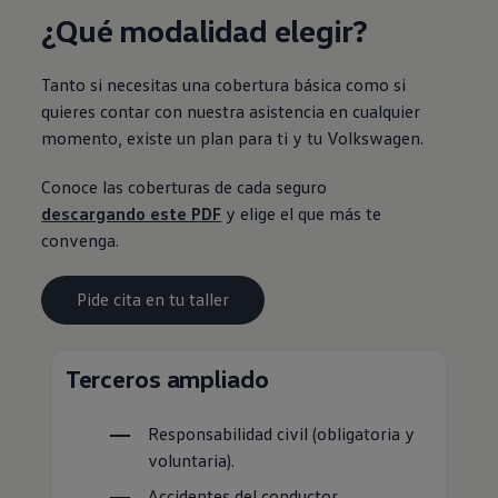
¿Qué modalidad elegir?
Tanto si necesitas una cobertura básica como si
quieres contar con nuestra asistencia en cualquier
momento, existe un plan para ti y tu
Volkswagen
.
Conoce las coberturas de cada seguro
descargando este PDF
y elige el que más te
convenga.
Pide cita en tu taller
Terceros ampliado
Responsabilidad civil (obligatoria y
voluntaria).
Accidentes del conductor.