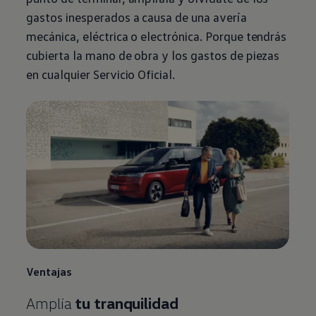
gastos inesperados a causa de una avería
mecánica, eléctrica o electrónica. Porque tendrás
cubierta la mano de obra y los gastos de piezas
en cualquier Servicio Oficial.
Ventajas
Amplía
tu tranquilidad