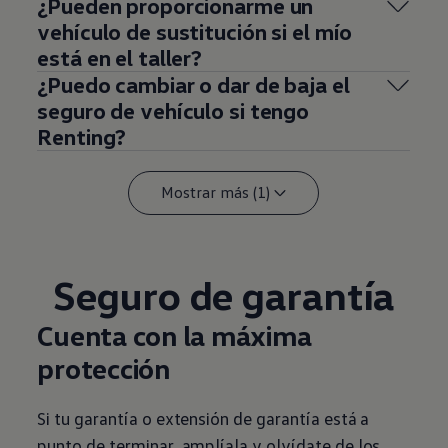
¿Pueden proporcionarme un
vehículo de sustitución si el mío
está en el taller?
¿Puedo cambiar o dar de baja el
seguro de vehículo si tengo
Renting?
Mostrar más (1)
Seguro de garantía
Cuenta con la máxima
protección
Si tu garantía o extensión de garantía está a
punto de terminar, amplíala y olvídate de los