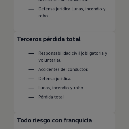
Defensa jurídica Lunas, incendio y
robo.
Terceros pérdida total
Responsabilidad civil (obligatoria y
voluntaria).
Accidentes del conductor.
Defensa jurídica.
Lunas, incendio y robo.
Pérdida total.
Todo riesgo con franquicia