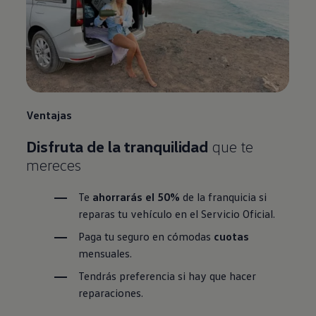
Ventajas
Disfruta de la tranquilidad
que te
mereces
Te
ahorrarás el 50%
de la franquicia si
reparas tu vehículo en el Servicio Oficial.
Paga tu seguro en cómodas
cuotas
mensuales.
Tendrás preferencia si hay que hacer
reparaciones.