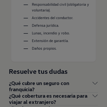
Responsabilidad civil (obligatoria y
voluntaria).
Accidentes del conductor.
Defensa jurídica.
Lunas, incendio y robo.
Extensión de garantía.
Daños propios.
Resuelve tus dudas
¿Qué cubre un seguro con
franquicia?
¿Qué cobertura es necesaria para
viajar al extranjero?