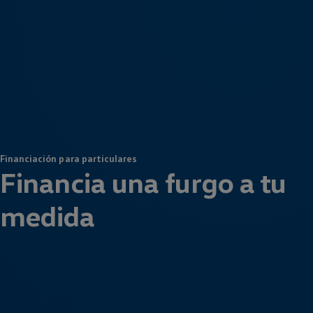
Financiación para particulares
Financia una furgo a tu
medida