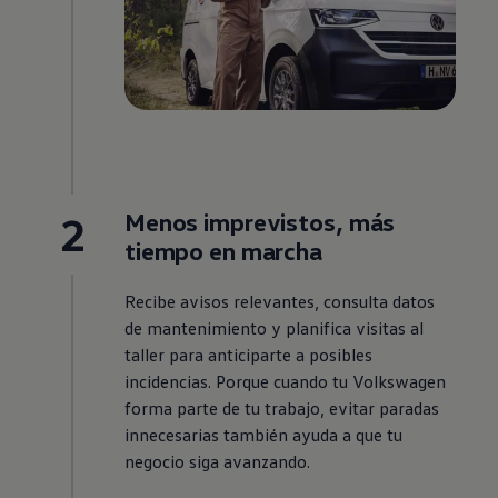
2
Menos imprevistos, más
tiempo en marcha
Recibe avisos relevantes, consulta datos
de mantenimiento y planifica visitas al
taller para anticiparte a posibles
incidencias. Porque cuando tu
Volkswagen
forma parte de tu trabajo, evitar paradas
innecesarias también ayuda a que tu
negocio siga avanzando.