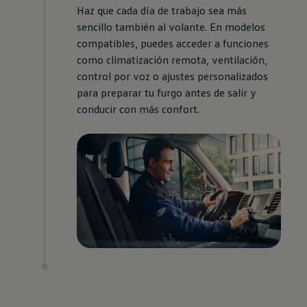
Haz que cada día de trabajo sea más
sencillo también al volante. En modelos
compatibles, puedes acceder a funciones
como climatización remota, ventilación,
control por voz o ajustes personalizados
para preparar tu furgo antes de salir y
conducir con más confort.