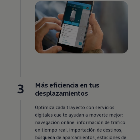
3
Más eficiencia en tus
desplazamientos
Optimiza cada trayecto con servicios
digitales que te ayudan a moverte mejor:
navegación online, información de tráfico
en tiempo real, importación de destinos,
búsqueda de aparcamientos, estaciones de