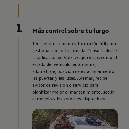
1
Más control sobre tu furgo
Ten siempre a mano información útil para
gestionar mejor tu jornada. Consulta desde
la aplicación de
Volkswagen
datos como el
estado del vehículo, autonomía,
kilometraje, posición de estacionamiento,
las puertas y las luces. Además, recibe
avisos de revisión o servicio para
planificar mejor el mantenimiento, según
el modelo y los servicios disponibles.