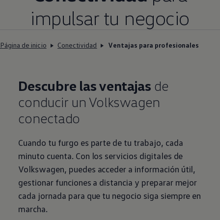
impulsar tu negocio
Página de inicio
Conectividad
Ventajas para profesionales
Descubre las ventajas
de
conducir un
Volkswagen
conectado
Cuando tu furgo es parte de tu trabajo, cada
minuto cuenta. Con los servicios digitales de
Volkswagen
, puedes acceder a información útil,
gestionar funciones a distancia y preparar mejor
cada jornada para que tu negocio siga siempre en
marcha.