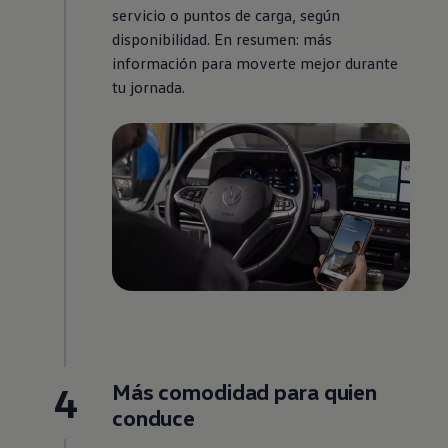
servicio o puntos de carga, según
disponibilidad. En resumen: más
información para moverte mejor durante
tu jornada.
4
Más comodidad para quien
conduce