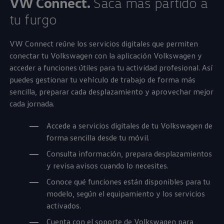
VW Connect.
Saca más partido a
tu furgo
VW Connect reúne los servicios digitales que permiten
conectar tu
Volkswagen
con la aplicación
Volkswagen
y
acceder a funciones útiles para tu actividad profesional. Así
puedes gestionar tu vehículo de trabajo de forma más
sencilla, preparar cada desplazamiento y aprovechar mejor
cada jornada.
Accede a servicios digitales de tu
Volkswagen
de
forma sencilla desde tu móvil.
Consulta información, prepara desplazamientos
y revisa avisos cuando lo necesites.
Conoce qué funciones están disponibles para tu
modelo, según el equipamiento y los servicios
activados.
Cuenta con el soporte de
Volkswagen
para