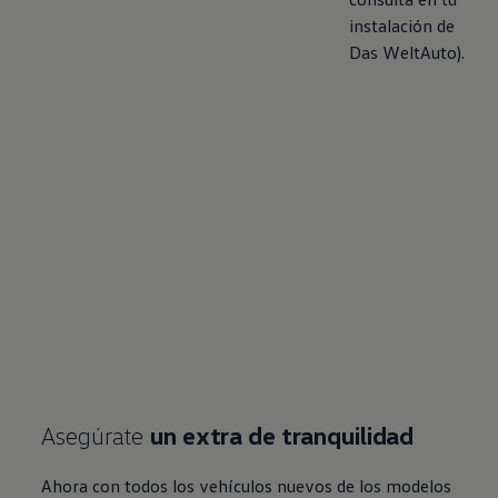
instalación de
Das WeltAuto).
Asegúrate
un extra de tranquilidad
Ahora con todos los vehículos nuevos de los modelos