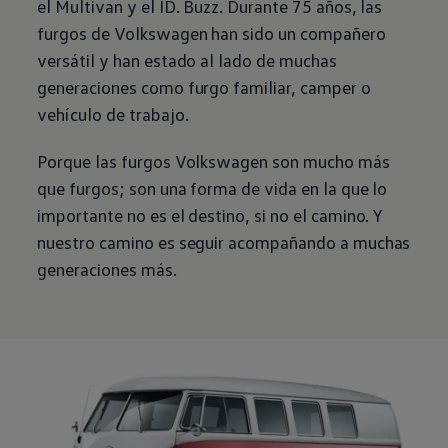
el Multivan y el ID. Buzz. Durante 75 años, las
furgos de
Volkswagen
han sido un compañero
versátil y han estado al lado de muchas
generaciones como furgo familiar, camper o
vehículo de trabajo.
Porque las furgos
Volkswagen
son mucho más
que furgos; son una forma de vida en la que lo
importante no es el destino, si no el camino. Y
nuestro camino es seguir acompañando a muchas
generaciones más.