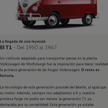
La llegada de una leyenda
El T1
- Del 1950 al 1967
Un vehículo adaptado para transportar piezas en la planta
Volkswagen
de Wolfsburgo fue la inspiración para hacer realidad
la primera generación de las furgos
Volkswagen
.
El resto es
historia.
La tecnología de esta generación procede del Beetle, al igual que
su motor. Además, siempre nos adaptamos a ti y nuestra
primera furgo no podía ser menos: la generación T1 ya
destacaba por su versatilidad. Esta generación ya estaba