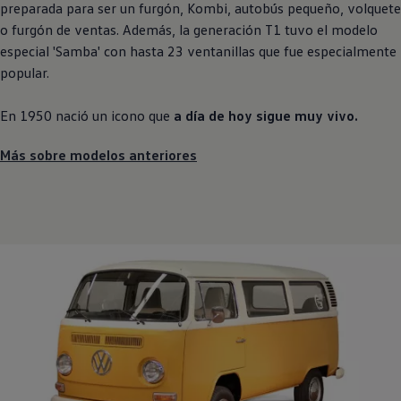
preparada para ser un furgón, Kombi, autobús pequeño, volquete
o furgón de ventas. Además, la generación T1 tuvo el modelo
especial 'Samba' con hasta 23 ventanillas que fue especialmente
popular.
En 1950 nació un icono que
a día de hoy sigue muy vivo.
Más sobre modelos anteriores