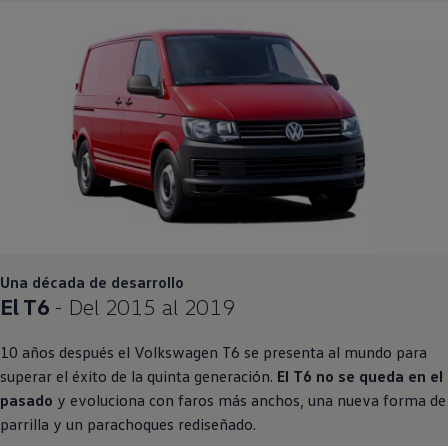
Una década de desarrollo
El T6
- Del 2015 al 2019
10 años después el
Volkswagen
T6 se presenta al mundo para
superar el éxito de la quinta generación.
El T6 no se queda en el
pasado
y evoluciona con faros más anchos, una nueva forma de
parrilla y un parachoques rediseñado.