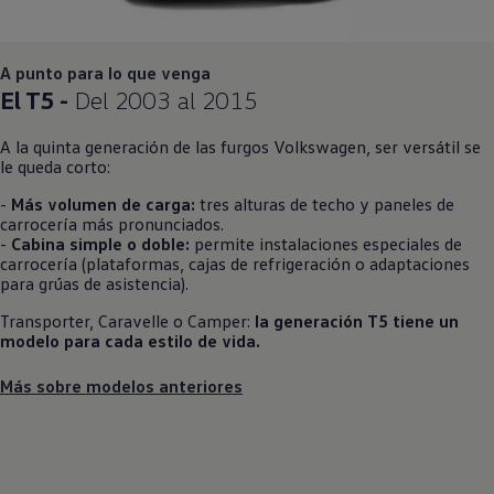
A punto para lo que venga
El T5 -
Del 2003 al 2015
A la quinta generación de las furgos
Volkswagen
, ser versátil se
le queda corto:
-
Más volumen de carga:
tres alturas de techo y paneles de
carrocería más pronunciados.
-
Cabina simple o doble:
permite instalaciones especiales de
carrocería (plataformas, cajas de refrigeración o adaptaciones
para grúas de asistencia).
Transporter
, Caravelle o Camper:
la generación T5 tiene un
modelo para cada estilo de vida.
Más sobre modelos anteriores