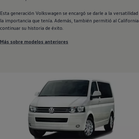
Esta generación
Volkswagen
se encargó se darle a la versatilidad
la importancia que tenía. Además, también permitió al California
continuar su historia de éxito.
Más sobre modelos anteriores