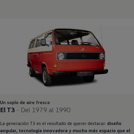
Un soplo de aire fresco
El T3
- Del 1979 al 1990
La generación T3 es el resultado de querer destacar:
diseño
angular, tecnología innovadora y mucho más espacio que el