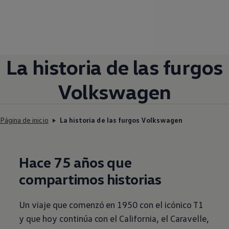
La historia de las furgos
Volkswagen
Página de inicio
La historia de las furgos Volkswagen
Hace 75 años que
compartimos historias
Un viaje que comenzó en 1950 con el icónico T1
y que hoy continúa con el California, el Caravelle,