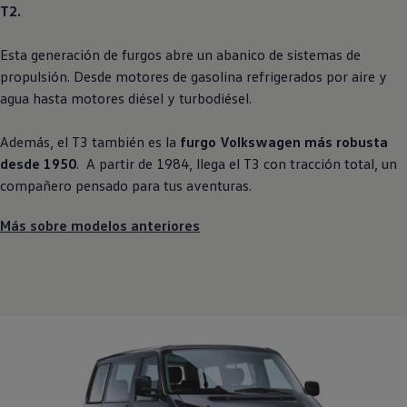
T2.
Esta generación de furgos abre un abanico de sistemas de
propulsión. Desde motores de gasolina refrigerados por aire y
agua hasta motores diésel y turbodiésel.
Además, el T3 también es la
furgo
Volkswagen
más robusta
desde 1950
. A partir de 1984, llega el T3 con tracción total, un
compañero pensado para tus aventuras.
Más sobre modelos anteriores