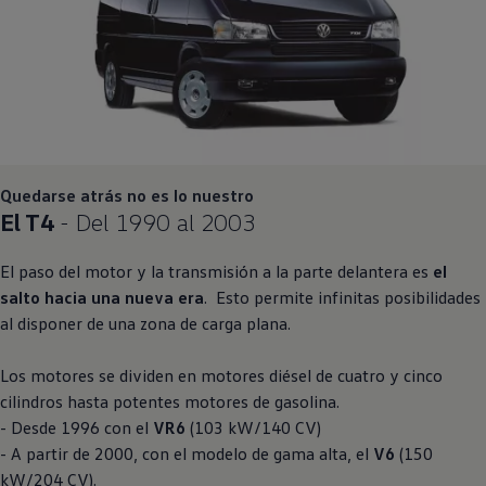
Quedarse atrás no es lo nuestro
El T4
- Del 1990 al 2003
El paso del motor y la transmisión a la parte delantera es
el
salto hacia una nueva era
. Esto permite infinitas posibilidades
al disponer de una zona de carga plana.
Los motores se dividen en motores diésel de cuatro y cinco
cilindros hasta potentes motores de gasolina.
- Desde 1996 con el
VR6
(103 kW/140 CV)
- A partir de 2000, con el modelo de gama alta, el
V6
(150
kW/204 CV).