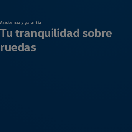
Asistencia y garantía
Tu tranquilidad sobre
ruedas