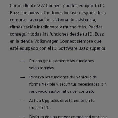
Como cliente VW Connect puedes equipar tu ID.
Buzz con nuevas funciones incluso después de la
compra: navegación, sistema de asistencia,
climatización inteligente y mucho más. Puedes
conseguir todas las funciones desde tu ID. Buzz
en la tienda
Volkswagen
Connect siempre que
esté equipado con el ID. Software 3.0 o superior.
Prueba gratuitamente las funciones
seleccionadas
Reserva las funciones del vehículo de
forma flexible y según tus necesidades, sin
renovación automática del contrato
Activa Upgrades directamente en tu
modelo ID.
Disfruta de una mayor comodidad gracias a