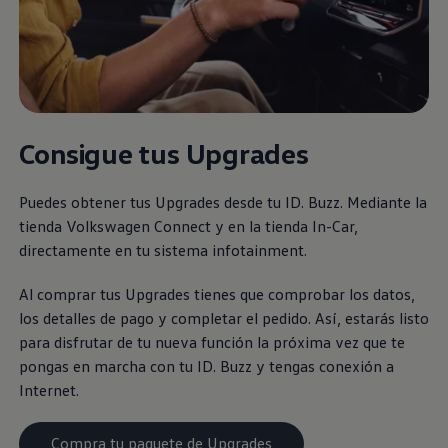
Consigue tus Upgrades
Puedes obtener tus Upgrades desde tu ID. Buzz. Mediante la
tienda
Volkswagen
Connect y en la tienda In-Car,
directamente en tu sistema infotainment.
Al comprar tus Upgrades tienes que comprobar los datos,
los detalles de pago y completar el pedido. Así, estarás listo
para disfrutar de tu nueva función la próxima vez que te
pongas en marcha con tu ID. Buzz y tengas conexión a
Internet.
Compra tu paquete de Upgrades