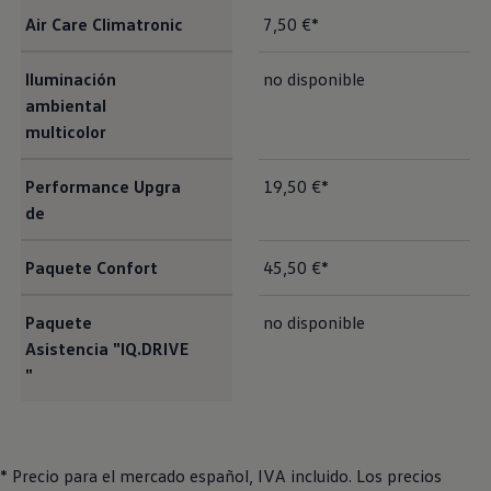
Air Care Climatronic
7,50 €*
Iluminación
no disponible
ambiental
multicolor
Performance Upgra
19,50 €*
de
Paquete Confort
45,50 €*
Paquete
no disponible
Asistencia "IQ.DRIVE
"
* Precio para el mercado español, IVA incluido. Los precios