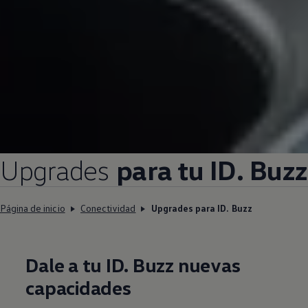
Upgrades
para tu ID. Buz
Página de inicio
Conectividad
Upgrades para ID. Buzz
Dale a tu ID. Buzz nuevas
capacidades