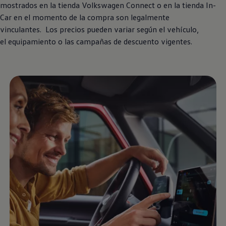
mostrados en la tienda
Volkswagen
Connect o en la tienda In-
Car en el momento de la compra son legalmente
vinculantes. Los precios pueden variar según el vehículo,
el equipamiento o las campañas de descuento vigentes.