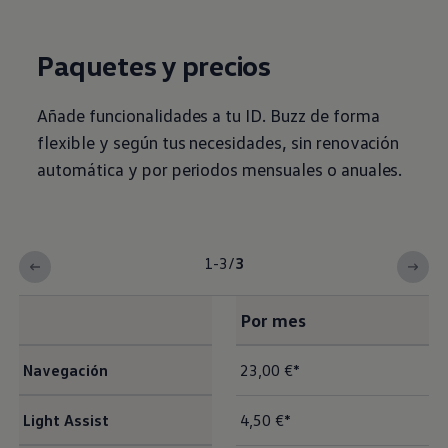
Paquetes y precios
Añade funcionalidades a tu ID. Buzz de forma
flexible y según tus necesidades, sin renovación
automática y por periodos mensuales o anuales.
1-3
/
3
Por mes
Navegación
23,00 €*
Light Assist
4,50 €*