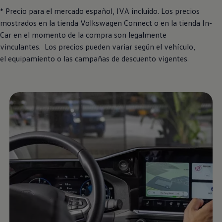
* Precio para el mercado español, IVA incluido. Los precios
mostrados en la tienda
Volkswagen
Connect o en la tienda In-
Car en el momento de la compra son legalmente
vinculantes. Los precios pueden variar según el vehículo,
el equipamiento o las campañas de descuento vigentes.