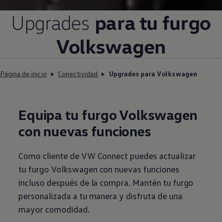
Upgrades
para tu furgo
Volkswagen
Página de inicio
Conectividad
Upgrades para Volkswagen
Equipa tu furgo
Volkswagen
con nuevas funciones
Como cliente de VW Connect puedes actualizar
tu furgo
Volkswagen
con nuevas funciones
incluso después de la compra
. Mantén tu furgo
personalizada a tu manera y disfruta de una
mayor comodidad.