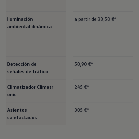
Iluminación
a partir de 33,50 €*
ambiental dinámica
Detección de
50,90 €*
señales de tráfico
Climatizador Climatr
245 €*
onic
Asientos
305 €*
calefactados