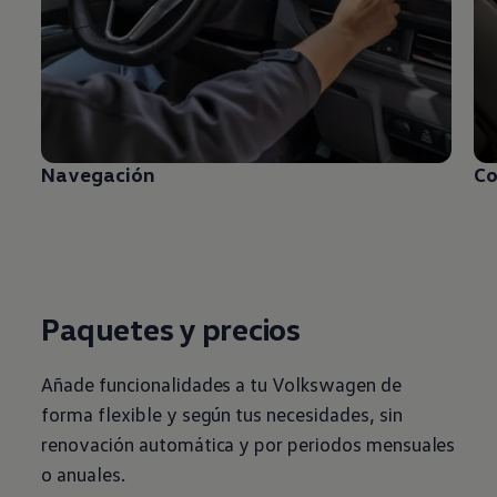
Navegación
Co
Paquetes y precios
Añade funcionalidades a tu
Volkswagen
de
forma flexible y según tus necesidades, sin
renovación automática y por periodos mensuales
o anuales.