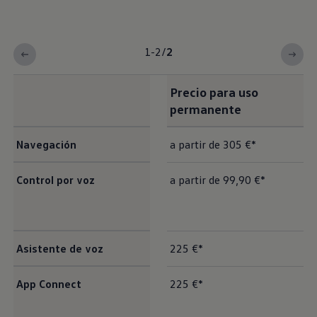
1-2
/
2
Precio para uso
permanente
Navegación
a partir de 305 €*
Control por voz
a partir de 99,90 €*
Asistente de voz
225 €*
App Connect
225 €*