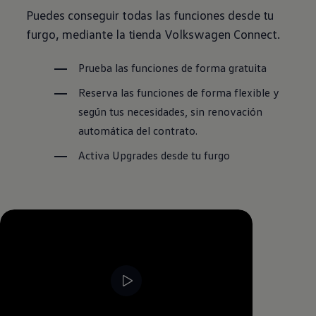
Puedes conseguir todas las funciones desde tu
furgo, mediante la tienda
Volkswagen
Connect.
Prueba las funciones de forma gratuita
Reserva las funciones de forma flexible y
según tus necesidades, sin renovación
automática del contrato.
Activa Upgrades desde tu furgo