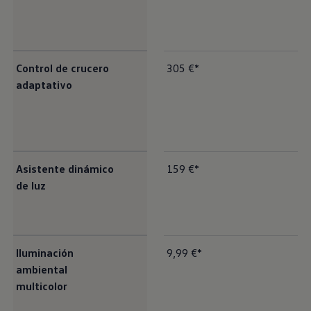
Control de crucero
305 €*
adaptativo
Asistente dinámico
159 €*
de luz
Iluminación
9,99 €*
ambiental
multicolor