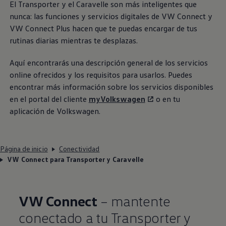
El
Transporter
y el Caravelle son más inteligentes que
nunca: las funciones y servicios digitales de VW Connect y
VW Connect Plus hacen que te puedas encargar de tus
rutinas diarias mientras te desplazas.
Aquí encontrarás una descripción general de los servicios
online ofrecidos y los requisitos para usarlos. Puedes
encontrar más información sobre los servicios disponibles
en el portal del cliente
myVolkswagen
o en tu
aplicación de
Volkswagen
.
Página de inicio
Conectividad
VW Connect para Transporter y Caravelle
VW Connect
– mantente
conectado a tu
Transporter
y