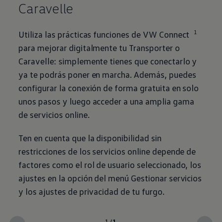
Caravelle
1
Utiliza las prácticas funciones de VW Connect
para mejorar digitalmente tu
Transporter
o
Caravelle: simplemente tienes que conectarlo y
ya te podrás poner en marcha. Además, puedes
configurar la conexión de forma gratuita en solo
unos pasos y luego acceder a una amplia gama
de servicios online.
Ten en cuenta que la disponibilidad sin
restricciones de los servicios online depende de
factores como el rol de usuario seleccionado, los
ajustes en la opción del menú Gestionar servicios
y los ajustes de privacidad de tu furgo.