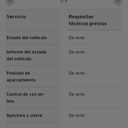
1
/
1
Servicio
Requisitos
técnicos previos
Estado del vehículo
De serie
Informe del estado
De serie
del vehículo
Posición de
De serie
aparcamiento
Control de voz on-
De serie
line
Apertura y cierre
De serie