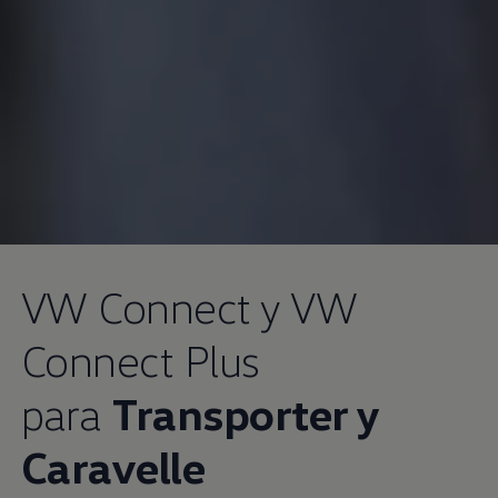
VW Connect y VW
Connect Plus
para
Transporter
y
Caravelle