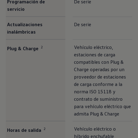
Programación de
De serie
servicio
Actualizaciones
De serie
inalámbricas
Vehículo eléctrico,
2
Plug & Charge
estaciones de carga
compatibles con Plug &
Charge operadas por un
proveedor de estaciones
de carga conforme a la
norma ISO 15118 y
contrato de suministro
para vehículo eléctrico que
admita Plug & Charge
Vehículo eléctrico o
2
Horas de salida
híbrido enchufable