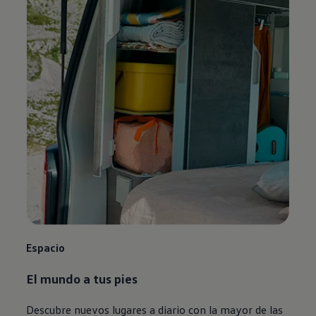
Espacio
El mundo a tus pies
Descubre nuevos lugares a diario con la mayor de las