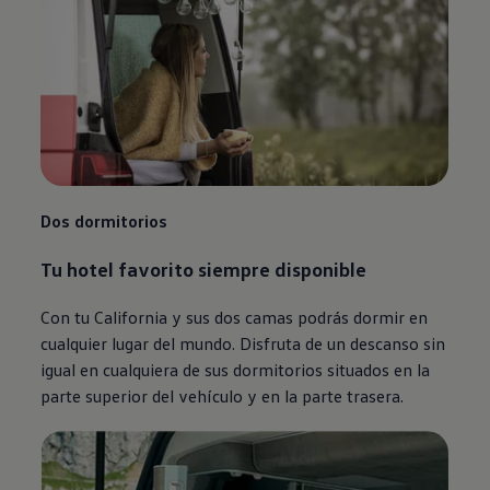
Dos dormitorios
Tu hotel favorito siempre disponible
Con tu California y sus dos camas podrás dormir en
cualquier lugar del mundo. Disfruta de un descanso sin
igual en cualquiera de sus dormitorios situados en la
parte superior del vehículo y en la parte trasera.