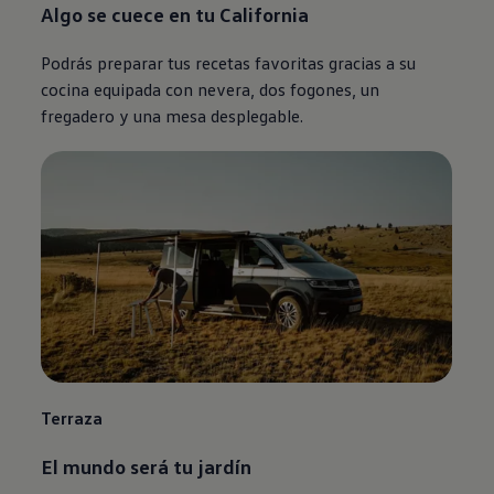
Algo se cuece en tu California
Podrás preparar tus recetas favoritas gracias a su
cocina equipada con nevera, dos fogones, un
fregadero y una mesa desplegable. ­
Terraza
El mundo será tu jardín