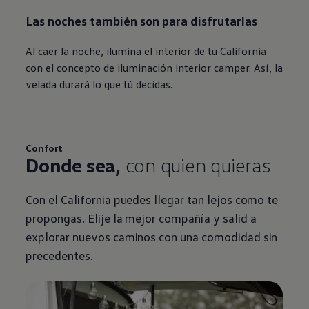
Las noches también son para disfrutarlas
Al caer la noche, ilumina el interior de tu California
con el concepto de iluminación interior camper. Así, la
velada durará lo que tú decidas.
Confort
Donde sea,
con quien quieras
Con el California puedes llegar tan lejos como te
propongas. Elije la mejor compañía y salid a
explorar nuevos caminos con una comodidad sin
precedentes.