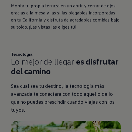
Monta tu propia terraza en un abrir y cerrar de ojos
gracias a la mesa y las sillas plegables incorporadas
en tu California y disfruta de agradables comidas bajo
su toldo. ¡Las vistas las eliges tú!
Tecnología
Lo mejor de llegar
es disfrutar
del camino
Sea cual sea tu destino, la tecnología más
avanzada te conectará con todo aquello de lo
que no puedes prescindir cuando viajas con los
tuyos.