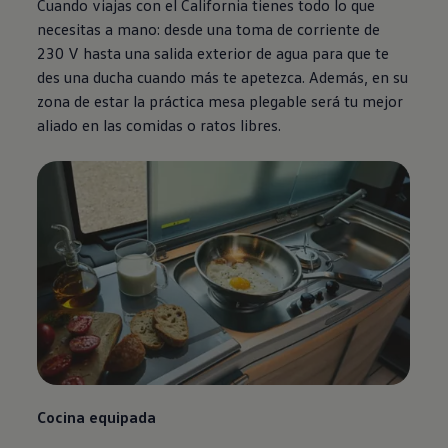
Cuando viajas con el California tienes todo lo que
necesitas a mano: desde una toma de corriente de
230 V hasta una salida exterior de agua para que te
des una ducha cuando más te apetezca. Además, en su
zona de estar la práctica mesa plegable será tu mejor
aliado en las comidas o ratos libres.
Cocina equipada