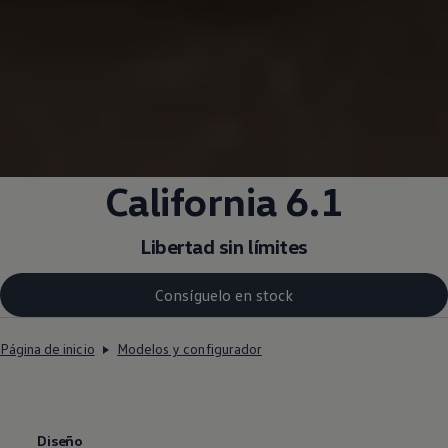
California 6.1
Libertad sin límites
Consíguelo en stock
Página de inicio
Modelos y configurador
Diseño