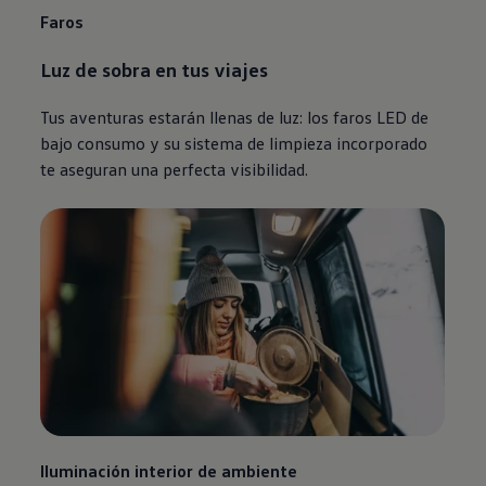
Faros
Luz de sobra en tus viajes
Tus aventuras estarán llenas de luz: los faros LED de
bajo consumo y su sistema de limpieza incorporado
te aseguran una perfecta visibilidad.
Iluminación interior de ambiente