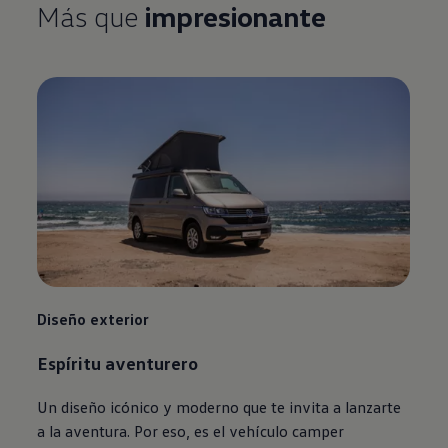
Más que
impresionante
Diseño exterior
Espíritu aventurero
Un diseño icónico y moderno que te invita a lanzarte
a la aventura. Por eso, es el vehículo camper