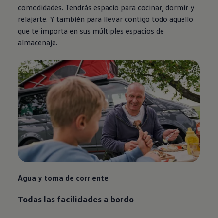
comodidades. Tendrás espacio para cocinar, dormir y
relajarte. Y también para llevar contigo todo aquello
que te importa en sus múltiples espacios de
almacenaje.
Agua y toma de corriente
Todas las facilidades a bordo