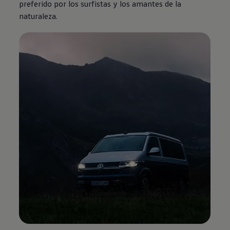
preferido por los surfistas y los amantes de la
naturaleza.