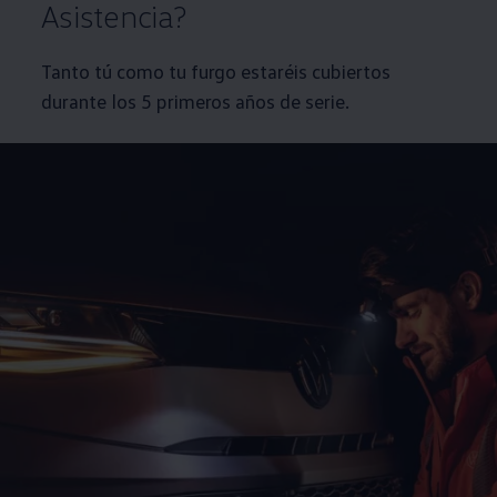
Asistencia?
Tanto tú como tu furgo estaréis cubiertos
durante los 5 primeros años de serie.