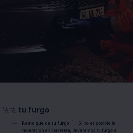
Para
tu furgo
4
Remolque de tu furgo
:
Si no es posible la
reparación en carretera, llevaremos tu furgo al