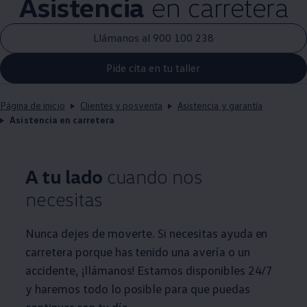
Asistencia
en carretera
Llámanos al 900 100 238
Pide cita en tu taller
Página de inicio
Clientes y posventa
Asistencia y garantía
Asistencia en carretera
A tu lado
cuando nos
necesitas
Nunca dejes de moverte. Si necesitas ayuda en
carretera porque has tenido una avería o un
accidente, ¡llámanos! Estamos disponibles 24/7
y haremos todo lo posible para que puedas
continuar con tu día.