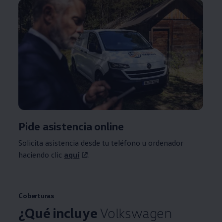
Pide asistencia online
Solicita asistencia desde tu teléfono u ordenador
haciendo clic
aquí
.
Coberturas
¿Qué incluye
Volkswagen