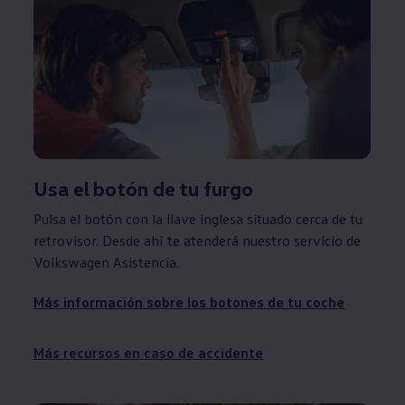
Usa el botón de tu furgo
Pulsa el botón con la llave inglesa situado cerca de tu
retrovisor. Desde ahí te atenderá nuestro servicio de
Volkswagen
Asistencia.
Más información sobre los botones de tu coche
Más recursos en caso de accidente