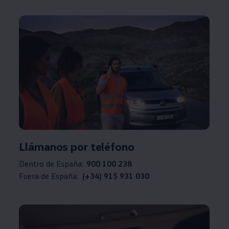
Llámanos por teléfono
Dentro de España:
900 100 238
Fuera de España:
(+34) 915 931 030