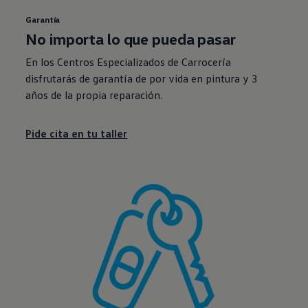
Garantía
No importa lo que pueda pasar
En los Centros Especializados de Carrocería
disfrutarás de garantía de por vida en pintura y 3
años de la propia reparación.
Pide cita en tu taller