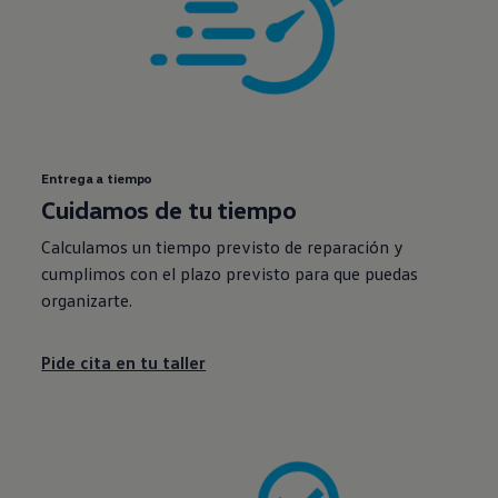
Entrega a tiempo
Cuidamos de tu tiempo
Calculamos un tiempo previsto de reparación y
cumplimos con el plazo previsto para que puedas
organizarte.
Pide cita en tu taller