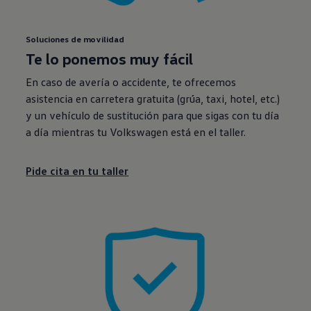
Soluciones de movilidad
Te lo ponemos muy fácil
En caso de avería o accidente, te ofrecemos
asistencia en carretera gratuita (grúa, taxi, hotel, etc.)
y un vehículo de sustitución para que sigas con tu día
a día mientras tu
Volkswagen
está en el taller.
Pide cita en tu taller