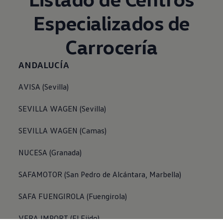
Especializados de
Carrocería
ANDALUCÍA
AVISA (Sevilla)
SEVILLA WAGEN (Sevilla)
SEVILLA WAGEN (Camas)
NUCESA (Granada)
SAFAMOTOR (San Pedro de Alcántara, Marbella)
SAFA FUENGIROLA (Fuengirola)
VERA IMPORT (El Ejido)