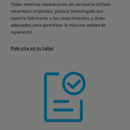
Todas nuestras reparaciones de carrocería utilizan
recambios originales, pintura homologada por
nuestro fabricante y los conocimientos y útiles
adecuados para garantizar la máxima calidad de
reparación
Pide cita en tu taller