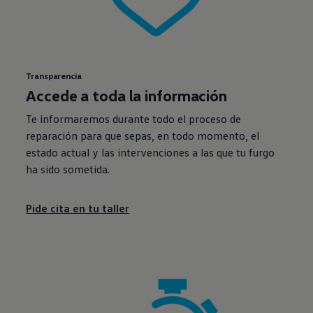
Transparencia
Accede a toda la información
Te informaremos durante todo el proceso de
reparación para que sepas, en todo momento, el
estado actual y las intervenciones a las que tu furgo
ha sido sometida.
Pide cita en tu taller