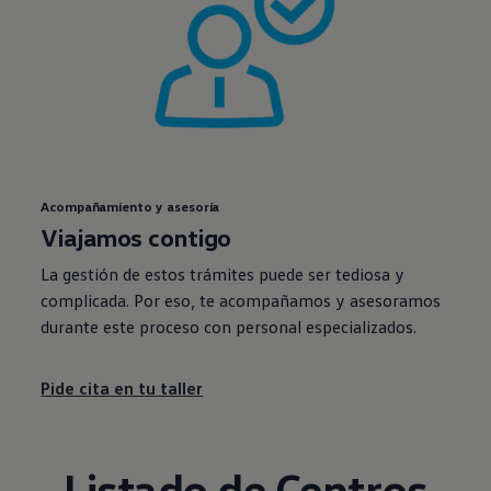
Acompañamiento y asesoría
Viajamos contigo
La gestión de estos trámites puede ser tediosa y
complicada. Por eso, te acompañamos y asesoramos
durante este proceso con personal especializados.
Pide cita en tu taller
Listado de Centros