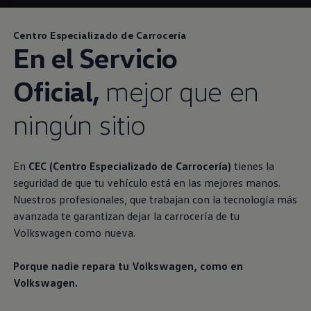
Centro Especializado de Carrocería
En el Servicio
Oficial,
mejor que en
ningún sitio
En
CEC (Centro Especializado de Carrocería)
tienes la
seguridad de que tu vehículo está en las mejores manos.
Nuestros profesionales, que trabajan con la tecnología más
avanzada te garantizan dejar la carrocería de tu
Volkswagen
como nueva.
Porque nadie repara tu
Volkswagen
, como en
Volkswagen
.