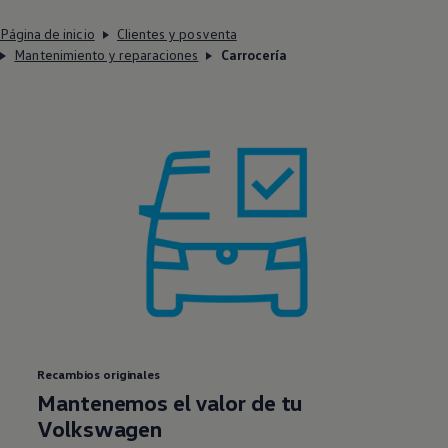
Página de inicio
Clientes y posventa
Mantenimiento y reparaciones
Carrocería
Recambios originales
Mantenemos el valor de tu
Volkswagen