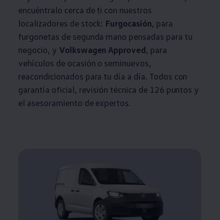
encuéntralo cerca de ti con nuestros
localizadores de stock:
Furgocasión
, para
furgonetas de segunda mano pensadas para tu
negocio, y
Volkswagen
Approved
, para
vehículos de ocasión o seminuevos,
reacondicionados para tu día a día. Todos con
garantía oficial, revisión técnica de 126 puntos y
el asesoramiento de expertos.