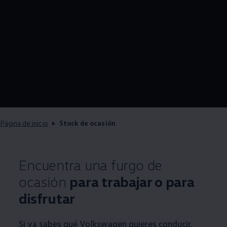
Página de inicio
Stock de ocasión
Encuentra una furgo de
ocasión
para trabajar o para
disfrutar
Si ya sabes qué
Volkswagen
quieres conducir,