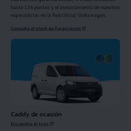
hasta 126 puntos y el asesoramiento de nuestros
especialistas en la Red Oficial
Volkswagen
.
Consulta el stock en Furgocasión
Caddy
de ocasión
Encuentra el tuyo