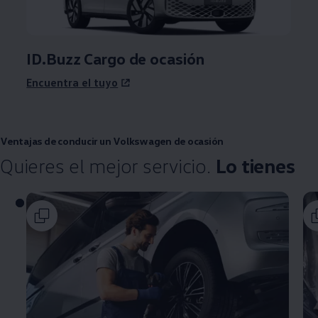
ID.Buzz Cargo de ocasión
Encuentra el tuyo
Ventajas de conducir un
Volkswagen
de ocasión
Quieres el mejor servicio.
Lo tienes