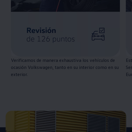
Verificamos de manera exhaustiva los vehículos de
Est
ocasión
Volkswagen
, tanto en su interior como en su
Ser
exterior.
Eu