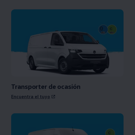
Transporter
de ocasión
Encuentra el tuyo