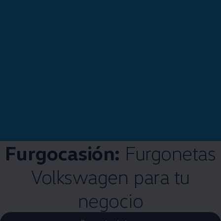
Furgocasión:
Furgonetas
Volkswagen
para tu
negocio