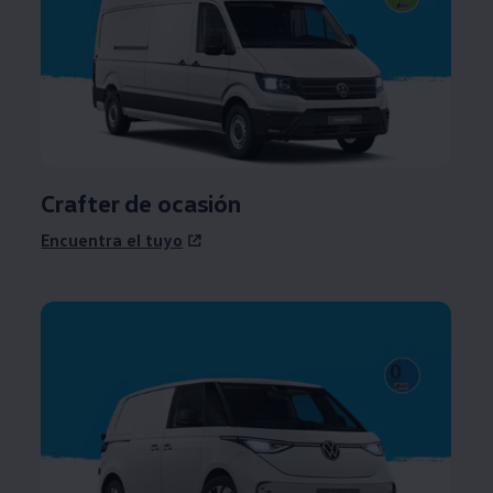
Crafter de ocasión
Encuentra el tuyo