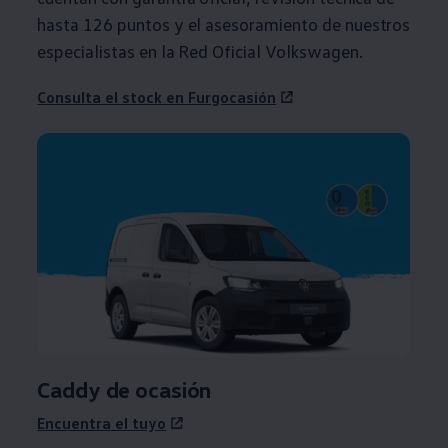
hasta 126 puntos y el asesoramiento de nuestros
especialistas en la Red Oficial
Volkswagen
.
Consulta el stock en Furgocasión
Caddy
de ocasión
Encuentra el tuyo