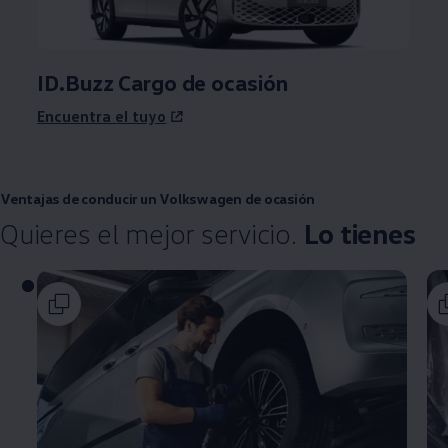
ID.Buzz Cargo de ocasión
Encuentra el tuyo
Ventajas de conducir un
Volkswagen
de ocasión
Quieres el mejor servicio.
Lo tienes