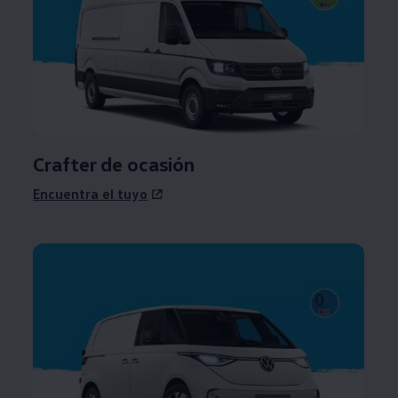
Crafter de ocasión
Encuentra el tuyo