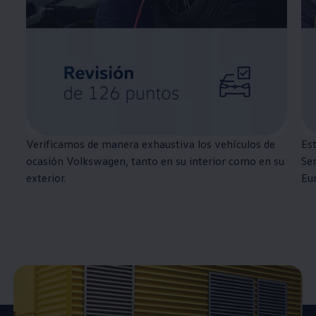
Verificamos de manera exhaustiva los vehículos de
Est
ocasión
Volkswagen
, tanto en su interior como en su
Ser
exterior.
Eu