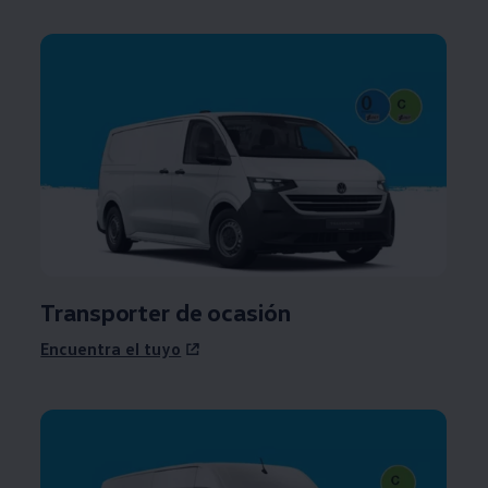
Transporter
de ocasión
Encuentra el tuyo