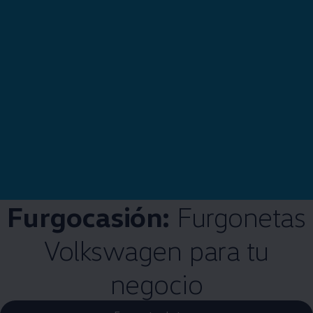
Furgocasión:
Furgonetas
Volkswagen
para tu
negocio