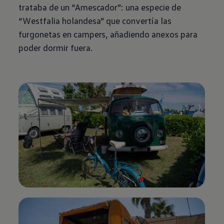
trataba de un “Amescador”: una especie de
“Westfalia holandesa” que convertía las
furgonetas en campers, añadiendo anexos para
poder dormir fuera.