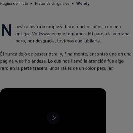
Página de inicio
Historias Originales
Wendy
N
uestra historia empieza hace muchos años, con una
antigua
Volkswagen
que teníamos. Mi pareja la adoraba,
pero, por desgracia, tuvimos que jubilarla.
Él nunca dejó de buscar otra, y, finalmente, encontró una en una
página web holandesa. Lo que nos llamó la atención fue algo
raro en la parte trasera: unos raíles de un color peculiar.