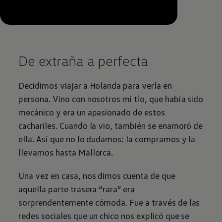
--:--
Remaining time, --:--
De extraña a perfecta
Decidimos viajar a Holanda para verla en
persona. Vino con nosotros mi tío, que había sido
mecánico y era un apasionado de estos
cachariles. Cuando la vio, también se enamoró de
ella. Así que no lo dudamos: la compramos y la
llevamos hasta Mallorca.
Una vez en casa, nos dimos cuenta de que
aquella parte trasera “rara” era
sorprendentemente cómoda. Fue a través de las
redes sociales que un chico nos explicó que se