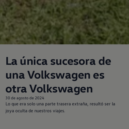
La única sucesora de
una
Volkswagen
es
otra
Volkswagen
30 de agosto de 2024
Lo que era solo una parte trasera extraña, resultó ser la
joya oculta de nuestros viajes.