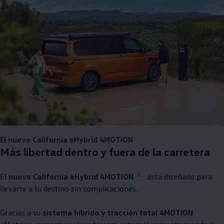
El nuevo California eHybrid 4MOTION
Más libertad dentro y fuera de la carretera
2
El
nuevo California eHybrid 4MOTION
está diseñado para
llevarte a tu destino sin complicaciones.
Gracias a su
sistema híbrido y tracción total 4MOTION