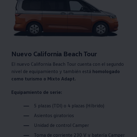
Nuevo California Beach Tour
El nuevo California Beach Tour cuenta con el segundo
nivel de equipamiento y también está
homologado
como turismo o Mixto Adapt.
Equipamiento de serie:
5 plazas (TDI) o 4 plazas (Híbrido)
Asientos giratorios
Unidad de control Camper
Toma de corriente 230 V y batería Camper