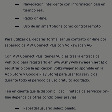
Navegación inteligente con información casi en
tiempo real.
Radio on-line.
Uso de un smartphone como control remoto.
Para utilizarlos, deberás formalizar un contrato on-line por
separado de VW Connect Plus con
Volkswagen
AG.
Con VW Connect Plus, tienes 90 días tras la entrega del
vehículo para registrarlo en
www.myvolkswagen.net
o
registrarlo con la aplicación
Volkswagen
(disponible en la
App Store y Google Play Store) para usar los servicios
durante todo el período de uso gratuito acordado.
Ten en cuenta que la disponibilidad ilimitada de servicios on-
line depende de otras condiciones previas:
Papel del usuario seleccionado.