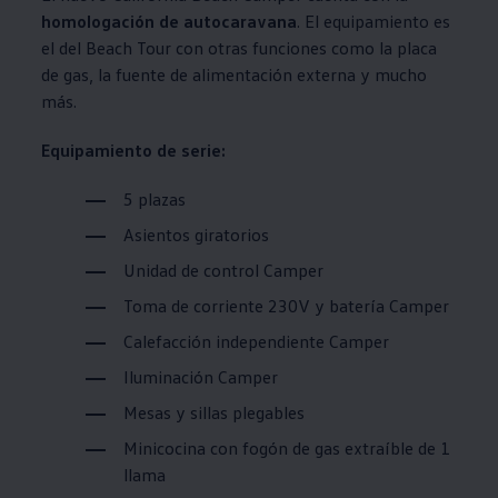
homologación de autocaravana
. El equipamiento es
el del Beach Tour con otras funciones como la placa
de gas, la fuente de alimentación externa y mucho
más.
Equipamiento de serie:
5 plazas
Asientos giratorios
Unidad de control Camper
Toma de corriente 230V y batería Camper
Calefacción independiente Camper
Iluminación Camper
Mesas y sillas plegables
Minicocina con fogón de gas extraíble de 1
llama