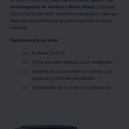
homologación de turismo o Mixto Adapt.
Equipado
con un techo elevable manual brinda espacio para que
duerman comodamente dos personas bajo el techo
elevable.
Equipamiento de serie:
6 plazas (2+2+2)
Techo elevable manual con 3 ventanillas
Sistema de oscurecimiento: cortinas con
capuchas y cortinas magnéticas
Climatizador de 3 zonas Air Climatronic