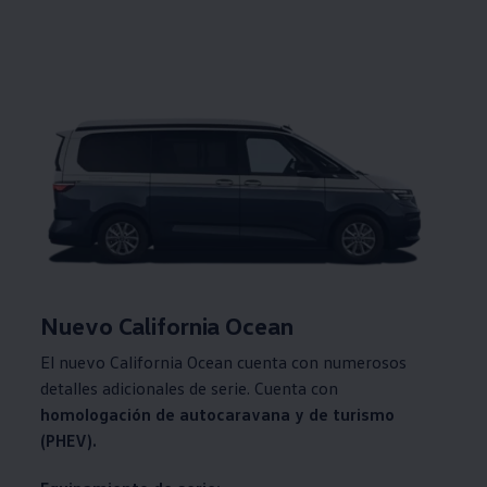
Nuevo California Ocean
El nuevo California Ocean cuenta con numerosos
detalles adicionales de serie. Cuenta con
homologación de autocaravana y de turismo
(PHEV).