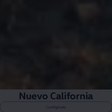
Nuevo California
Configúralo