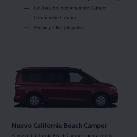
Calefacción independiente Camper
Iluminación Camper
Mesas y sillas plegables
Nuevo California Beach Camper
El nuevo California Beach Camper cuenta con la