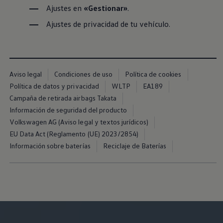
Ajustes en
«Gestionar»
.
Ajustes de privacidad de tu vehículo.
Aviso legal
Condiciones de uso
Política de cookies
Política de datos y privacidad
WLTP
EA189
Campaña de retirada airbags Takata
Información de seguridad del producto
Volkswagen AG (Aviso legal y textos jurídicos)
EU Data Act (Reglamento (UE) 2023/2854)
Información sobre baterías
Reciclaje de Baterías