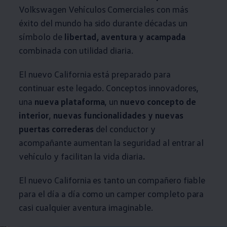
Volkswagen
Vehículos
Comerciales
con más
éxito del mundo ha sido durante décadas un
símbolo de
libertad, aventura y acampada
combinada con utilidad diaria.
El nuevo California está preparado para
continuar este legado. Conceptos innovadores,
una
nueva plataforma
, un
nuevo concepto de
interior
,
nuevas funcionalidades y nuevas
puertas correderas
del conductor y
acompañante aumentan la seguridad al entrar al
vehículo y facilitan la vida diaria
.
El nuevo California es tanto un compañero fiable
para el día a día como un camper completo para
casi cualquier aventura imaginable.