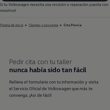
Si tu
Volkswagen
necesita una revisión o reparación ¡cuenta con
nosotros!
Página de inicio
Clientes y posventa
Cita Previa
Pedir cita con tu taller
nunca había sido tan fácil
Rellena el formulario con tu información y visita
el Servicio Oficial de
Volkswagen
que más te
convenga. ¡Así de fácil!