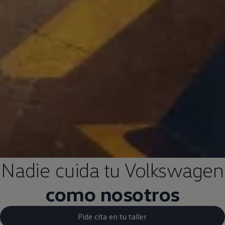
Nadie cuida tu
Volkswagen
como nosotros
Pide cita en tu taller