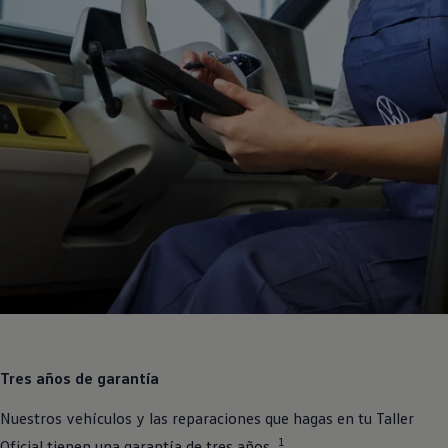
Tres años de garantía
Nuestros vehículos y las reparaciones que hagas en tu Taller
1
Oficial tienen una garantía de tres años