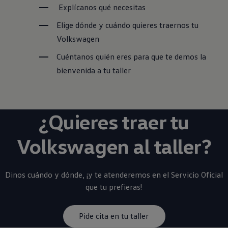
Explícanos qué necesitas
Elige dónde y cuándo quieres traernos tu
Volkswagen
Cuéntanos quién eres para que te demos la
bienvenida a tu taller
¿Quieres traer tu
Volkswagen
al taller?
Dinos cuándo y dónde, ¡y te atenderemos en el Servicio Oficial
que tu prefieras!
Pide cita en tu taller