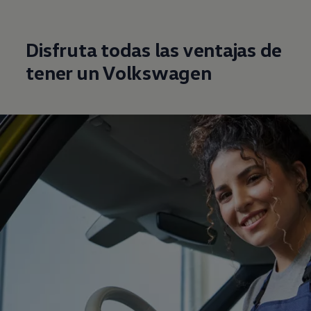
Disfruta todas las ventajas de
tener un
Volkswagen