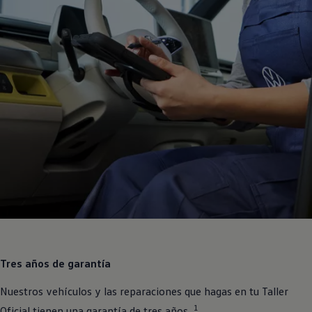
Tres años de garantía
Nuestros vehículos y las reparaciones que hagas en tu Taller
1
Oficial tienen una garantía de tres años