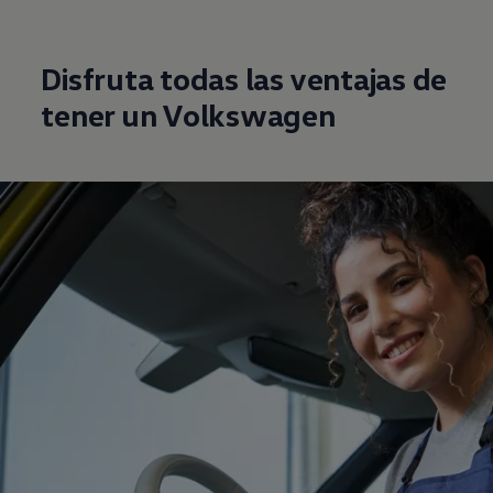
Disfruta todas las ventajas de
tener un
Volkswagen