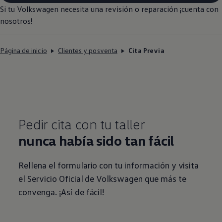
Si tu
Volkswagen
necesita una revisión o reparación ¡cuenta con
nosotros!
Página de inicio
Clientes y posventa
Cita Previa
Pedir cita con tu taller
nunca había sido tan fácil
Rellena el formulario con tu información y visita
el Servicio Oficial de
Volkswagen
que más te
convenga. ¡Así de fácil!