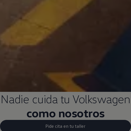
Nadie cuida tu
Volkswagen
como nosotros
Pide cita en tu taller