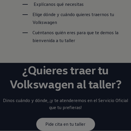
Explícanos qué necesitas
Elige dónde y cuándo quieres traernos tu
Volkswagen
Cuéntanos quién eres para que te demos la
bienvenida a tu taller
¿Quieres traer tu
Volkswagen
al taller?
Dinos cuándo y dónde, ¡y te atenderemos en el Servicio Oficial
que tu prefieras!
Pide cita en tu taller