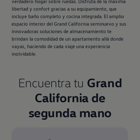
verdadero hogar sobre ruedas. Disfruta de la máxima
libertad y confort gracias a su equipamiento, que
incluye baño completo y cocina integrada. El amplio
espacio interior del Grand California seminuevo y sus
innovadoras soluciones de almacenamiento te
brindan la comodidad de un apartamento allá donde
vayas, haciendo de cada viaje una experiencia
inolvidable.
Encuentra tu
Grand
California de
segunda mano