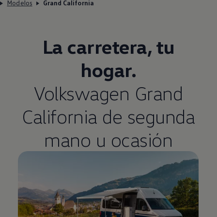
Modelos
Grand California
La carretera, tu
hogar.
Volkswagen
Grand
California de segunda
mano u ocasión