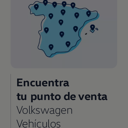
Encuentra
tu
punto de venta
Volkswagen
Vehículos