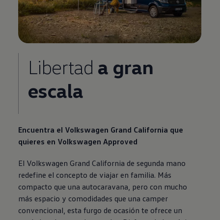
Libertad
a gran
escala
Encuentra el
Volkswagen
Grand California que
quieres en
Volkswagen
Approved
El
Volkswagen
Grand California de segunda mano
redefine el concepto de viajar en familia. Más
compacto que una autocaravana, pero con mucho
más espacio y comodidades que una camper
convencional, esta furgo de ocasión te ofrece un