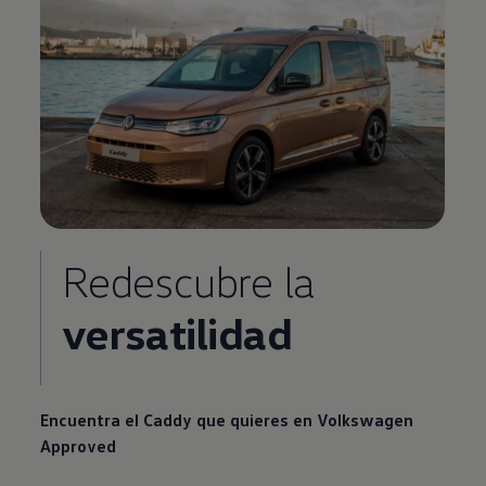
Redescubre la
versatilidad
Encuentra el Caddy que quieres en
Volkswagen
Approved