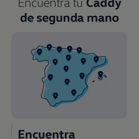
Encuentra tu
Caddy
de segunda mano
Encuentra