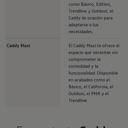
como Básico, Edition,
Trendline y Outdoor, el
Caddy de ocasión para
adaptarse a tus
necesidades.
Caddy Maxi
El Caddy Maxi te ofrece el
espacio que necesitas sin
comprometer la
comodidad y la
funcionalidad. Disponible
en acabados como el
Básico, el California, el
Outdoor, el PMR y el
Trendline.