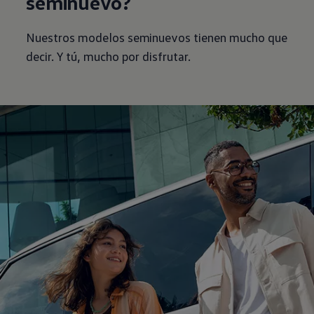
seminuevo?
Nuestros modelos seminuevos tienen mucho que
decir. Y tú, mucho por disfrutar.