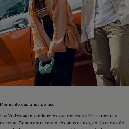
Menos de dos años de uso
Los
Volkswagen
seminuevos son modelos prácticamente a
estrenar. Tienen entre cero y dos años de uso, por lo que están