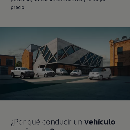
precio.
¿Por qué conducir un
vehículo