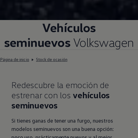
Vehículos
seminuevos
Volkswagen
Página de inicio
Stock de ocasión
Redescubre la emoción de
estrenar con los
vehículos
seminuevos
Si tienes ganas de tener una furgo, nuestros
modelos seminuevos son una buena opción:
poco uso, prácticamente nuevos y al mejor