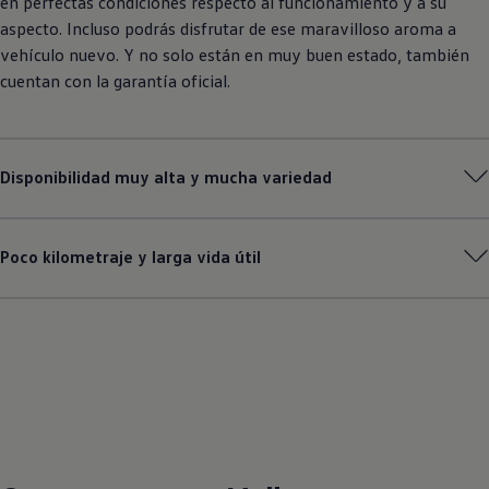
en perfectas condiciones respecto al funcionamiento y a su
aspecto. Incluso podrás disfrutar de ese maravilloso aroma a
vehículo nuevo. Y no solo están en muy buen estado, también
cuentan con la garantía oficial.
Disponibilidad muy alta y mucha variedad
Poco kilometraje y larga vida útil