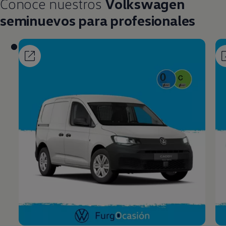
Conoce nuestros
Volkswagen
seminuevos para profesionales