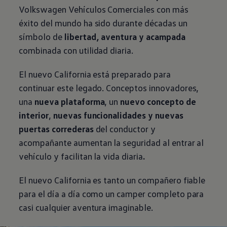
Volkswagen
Vehículos
Comerciales
con más
éxito del mundo ha sido durante décadas un
símbolo de
libertad, aventura y acampada
combinada con utilidad diaria.
El nuevo California está preparado para
continuar este legado. Conceptos innovadores,
una
nueva plataforma
, un
nuevo concepto de
interior
,
nuevas funcionalidades y nuevas
puertas correderas
del conductor y
acompañante aumentan la seguridad al entrar al
vehículo y facilitan la vida diaria
.
El nuevo California es tanto un compañero fiable
para el día a día como un camper completo para
casi cualquier aventura imaginable.