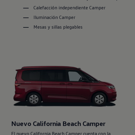
Calefacción independiente Camper
Iluminación Camper
Mesas y sillas plegables
Nuevo California Beach Camper
El nuevo California Beach Camper cuenta con la