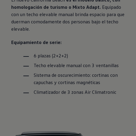
homologación de turismo o Mixto Adapt.
Equipado
con un techo elevable manual brinda espacio para que
duerman comodamente dos personas bajo el techo
elevable.
Equipamiento de serie:
6 plazas (2+2+2)
Techo elevable manual con 3 ventanillas
Sistema de oscurecimiento: cortinas con
capuchas y cortinas magnéticas
Climatizador de 3 zonas Air Climatronic