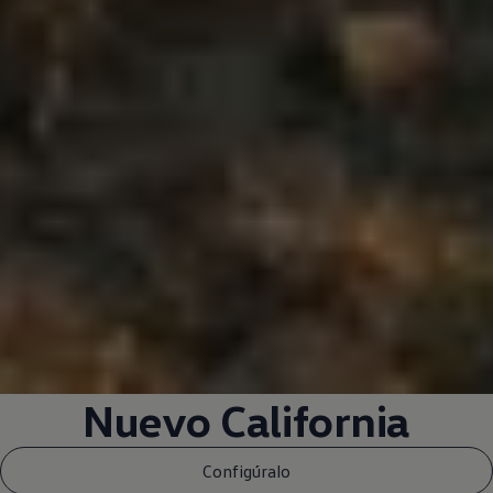
Nuevo California
Configúralo