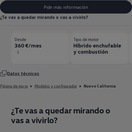
Pide más información
¿Te vas a quedar mirando o vas a vivirlo?
Desde
Tipo de motor
360 €/mes
Híbrido enchufable
y combustión
1
Datos técnicos
Página de inicio
Modelos y configurador
Nuevo California
¿Te vas a quedar mirando o
vas a vivirlo?