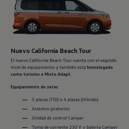
Nuevo California Beach Tour
El nuevo California Beach Tour cuenta con el segundo
nivel de equipamiento y también está
homologado
como turismo o Mixto Adapt.
Equipamiento de serie:
5 plazas (TDI) o 4 plazas (Híbrido)
Asientos giratorios
Unidad de control Camper
Toma de corriente 230 V y batería Camper