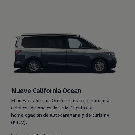
Nuevo California Ocean
El nuevo California Ocean cuenta con numerosos
detalles adicionales de serie. Cuenta con
homologación de autocaravana y de turismo
(PHEV).