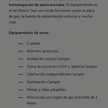
homologación de autocaravana
. El equipamiento es
el del Beach Tour con otras funciones como la placa
de gas, la fuente de alimentación externa y mucho
más.
Equipamiento de serie:
5 plazas
Asientos giratorios
Unidad de control Camper
Toma de corriente 230V y batería Camper
Calefacción independiente Camper
Iluminación Camper
Mesas y sillas plegables
Minicocina con fogón de gas extraíble de 1
llama