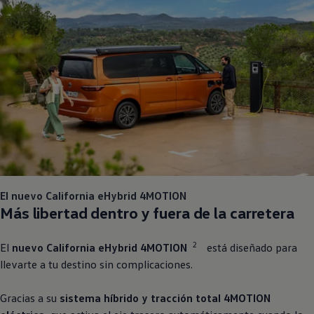
El nuevo California eHybrid 4MOTION
Más libertad dentro y fuera de la carretera
2
El
nuevo California eHybrid 4MOTION
está diseñado para
llevarte a tu destino sin complicaciones.
Gracias a su
sistema híbrido y tracción total 4MOTION