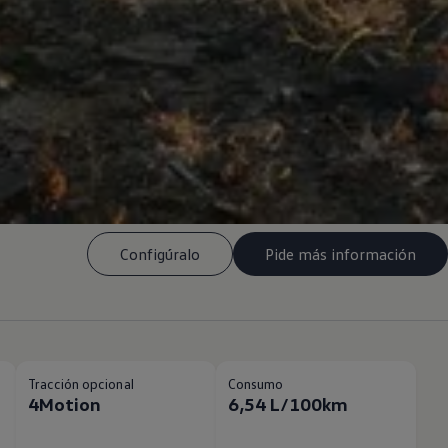
Configúralo
Pide más información
Tracción opcional
Consumo
4Motion
6,54 L/100km