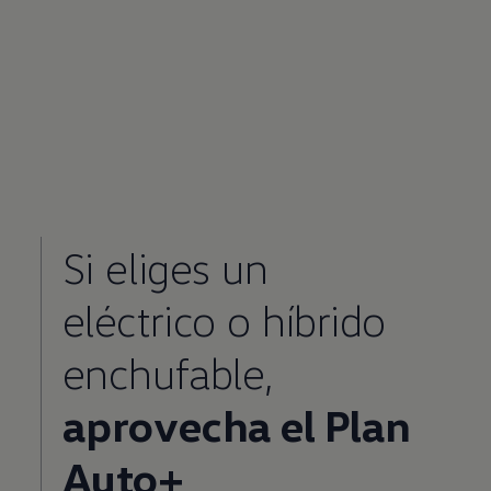
Si eliges un
eléctrico o híbrido
enchufable,
aprovecha el Plan
Auto+