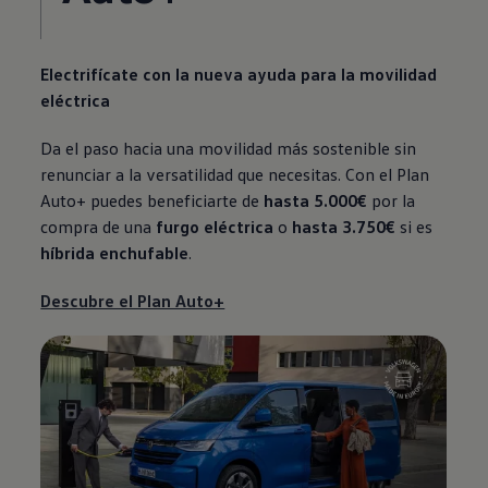
Electrifícate con la nueva ayuda para la movilidad
eléctrica
Da el paso hacia una movilidad más sostenible sin
renunciar a la versatilidad que necesitas. Con el Plan
Auto+ puedes beneficiarte de
hasta 5.000€
por la
compra de una
furgo eléctrica
o
hasta 3.750€
si es
híbrida enchufable
.
Descubre el Plan Auto+