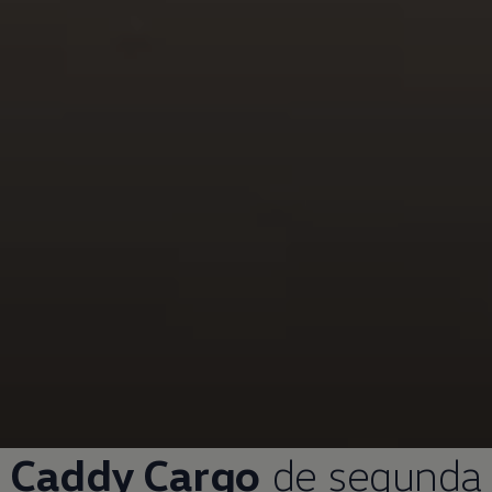
Caddy Cargo
de segunda