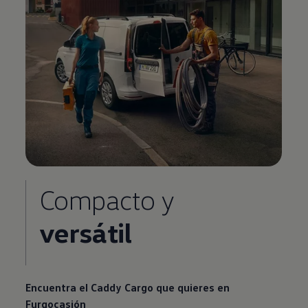
Compacto y
versátil
Encuentra el Caddy Cargo que quieres en
Furgocasión