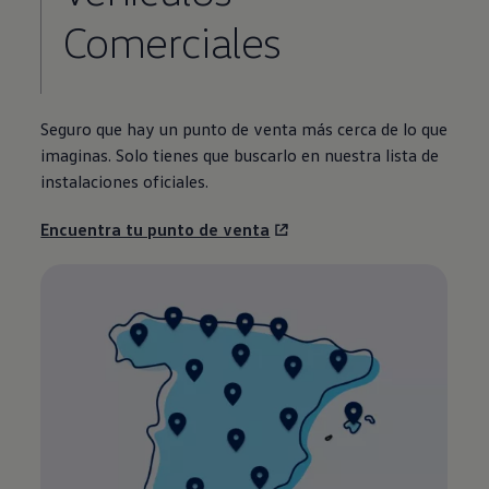
Comerciales
Seguro que hay un punto de venta más cerca de lo que
imaginas. Solo tienes que buscarlo en nuestra lista de
instalaciones oficiales.
Encuentra tu punto de venta