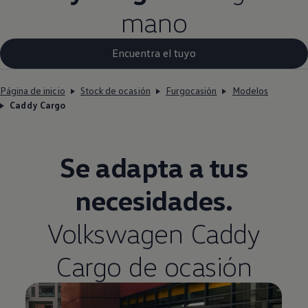
mano
Encuentra el tuyo
Página de inicio
Stock de ocasión
Furgocasión
Modelos
Caddy Cargo
Se adapta a tus
necesidades.
Volkswagen
Caddy
Cargo de ocasión