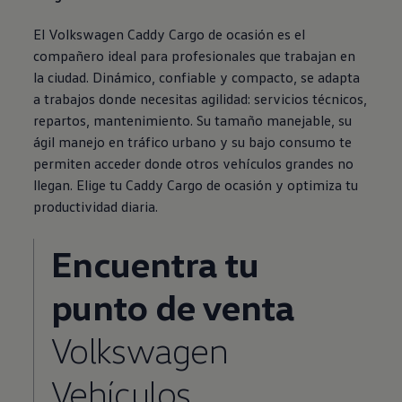
El
Volkswagen
Caddy Cargo de ocasión es el
compañero ideal para profesionales que trabajan en
la ciudad. Dinámico, confiable y compacto, se adapta
a trabajos donde necesitas agilidad: servicios técnicos,
repartos, mantenimiento. Su tamaño manejable, su
ágil manejo en tráfico urbano y su bajo consumo te
permiten acceder donde otros vehículos grandes no
llegan. Elige tu Caddy Cargo de ocasión y optimiza tu
productividad diaria.
Encuentra tu
punto de venta
Volkswagen
Vehículos