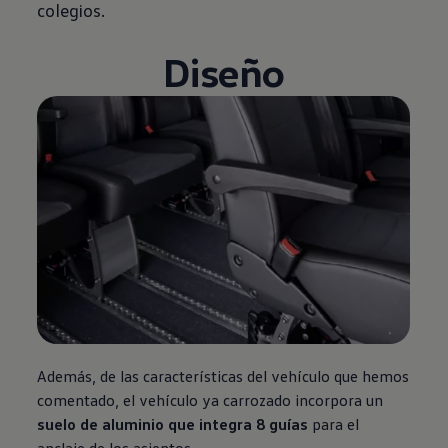
colegios.
Diseño
Además, de las características del vehículo que hemos
comentado, el vehículo ya carrozado incorpora un
suelo de aluminio que integra 8 guías
para el