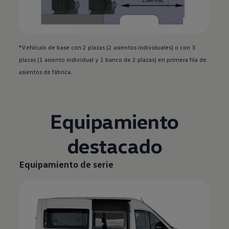
*Vehículo de base con 2 plazas (2 asientos individuales) o con 3
plazas (1 asiento individual y 1 banco de 2 plazas) en primera fila de
asientos de fábrica.
Equipamiento
destacado
Equipamiento de serie