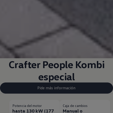
Crafter People Kombi
especial
Pide más información
Potencia del motor
Caja de cambios
hasta 130 kW (177
Manual o