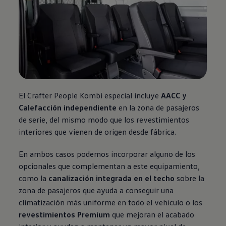
El Crafter People Kombi especial incluye
AACC y
Calefacción
independiente
en la zona de pasajeros
de serie, del mismo modo que los revestimientos
interiores que vienen de origen desde fábrica.
En ambos casos podemos incorporar alguno de los
opcionales que complementan a este equipamiento,
como la
canalización integrada en el techo
sobre la
zona de pasajeros que ayuda a conseguir una
climatización más uniforme en todo el vehiculo o los
revestimientos Premium
que mejoran el acabado