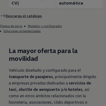
CV)
automática
Descarga el catálogo
Página de inicio
Modelos y configurador
Soluciones estandarizadas
La mayor oferta para la
movilidad
Vehículo diseñado y configurado para el
transporte de pasajeros
, principalmente dirigido
a empresas privadas dedicadas a
servicios de
taxi, shuttle de aeropuerto y/o hoteles
, así
como en otros ámbitos relacionados con la
hostelería, asociaciones, clubs deportivos o