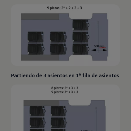
Partiendo de 3 asientos en 1º fila de asientos