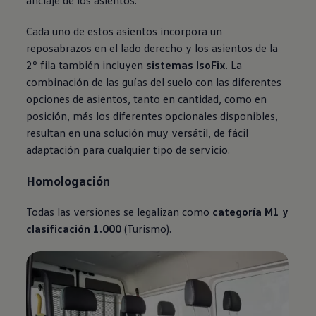
anclaje de los asientos.
Cada uno de estos asientos incorpora un
reposabrazos en el lado derecho y los asientos de la
2º fila también incluyen
sistemas IsoFix
. La
combinación de las guías del suelo con las diferentes
opciones de asientos, tanto en cantidad, como en
posición, más los diferentes opcionales disponibles,
resultan en una solución muy versátil, de fácil
adaptación para cualquier tipo de servicio.
Homologación
Todas las versiones se legalizan como
categoría M1 y
clasificación 1.000
(Turismo).