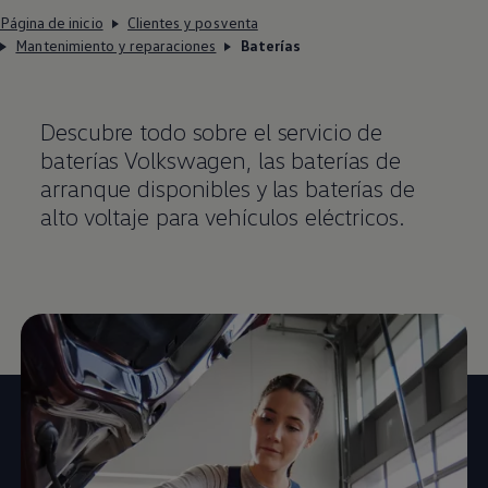
Página de inicio
Clientes y posventa
Mantenimiento y reparaciones
Baterías
Descubre todo sobre el servicio de
baterías
Volkswagen
, las baterías de
arranque disponibles y las baterías de
alto voltaje para vehículos eléctricos.