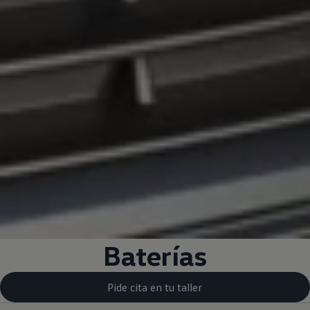
Baterías
Pide cita en tu taller