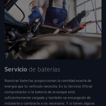
Servicio
de baterías
Nuestras baterías proporcionan la cantidad exacta de
energía que tu vehículo necesita. En tu Servicio Oficial
comprobarán si la batería de arranque está
suficientemente cargada y también se encargarán de
instalarla o cambiarla si es necesario. Y si tienes alguna