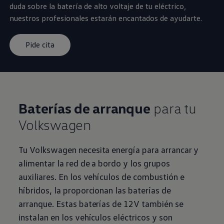
duda sobre la batería de alto voltaje de tu eléctrico,
nuestros profesionales estarán encantados de ayudarte.
Pide cita
Baterías de arranque
para tu
Volkswagen
Tu
Volkswagen
necesita energía para arrancar y
alimentar la red de a bordo y los grupos
auxiliares. En los vehículos de combustión e
híbridos, la proporcionan las baterías de
arranque. Estas baterías de 12V también se
instalan en los vehículos eléctricos y son