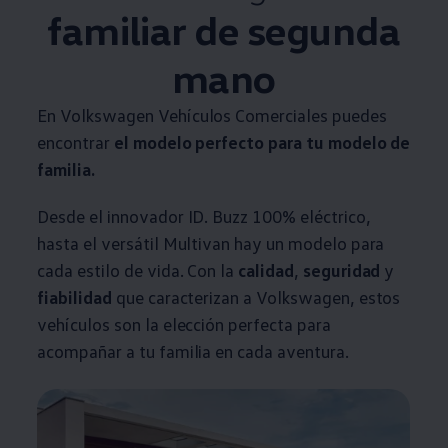
familiar de segunda
mano
En
Volkswagen
Vehículos
Comerciales
puedes
encontrar
el modelo perfecto para tu modelo de
familia.
Desde el innovador ID. Buzz 100% eléctrico,
hasta el versátil Multivan hay un modelo para
cada estilo de vida. Con la
calidad
,
seguridad
y
fiabilidad
que caracterizan a
Volkswagen
, estos
vehículos son la elección perfecta para
acompañar a tu familia en cada aventura.