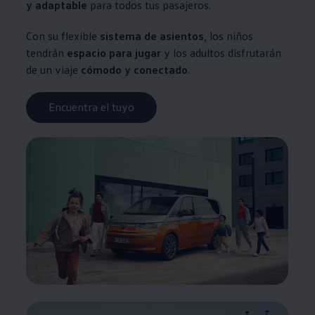
y adaptable
para todos tus pasajeros.
Con su flexible
sistema de asientos
, los niños
tendrán
espacio para jugar
y los adultos disfrutarán
de un viaje
cómodo y conectado
.
Encuentra el tuyo