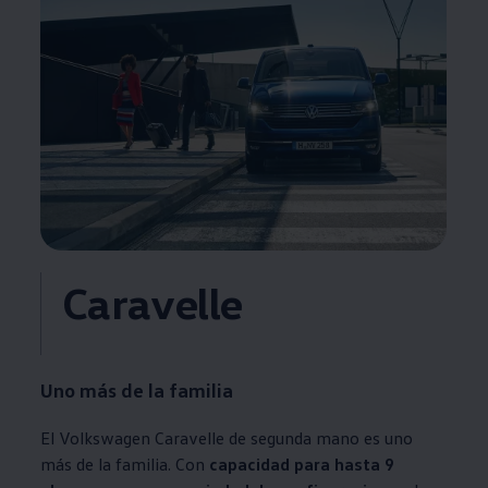
Caravelle
Uno más de la familia
El
Volkswagen
Caravelle de segunda mano es uno
más de la familia. Con
capacidad para hasta 9