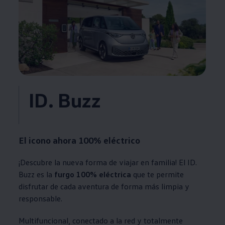
ID. Buzz
El icono ahora
100% eléctrico
¡Descubre la nueva forma de viajar en familia! El ID.
Buzz es la
furgo 100% eléctrica
que te permite
disfrutar de cada aventura de forma más limpia y
responsable.
Multifuncional, conectado a la red y totalmente