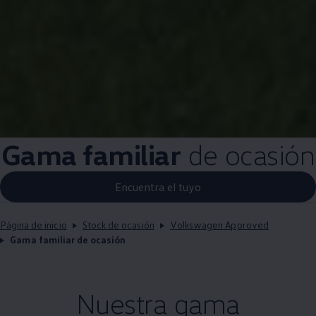
Gama familiar
de ocasión
Encuentra el tuyo
Página de inicio
Stock de ocasión
Volkswagen Approved
Gama familiar de ocasión
Nuestra gama