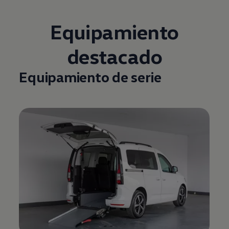
Equipamiento
destacado
Equipamiento de serie