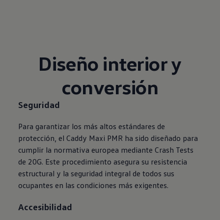
Diseño interior y
conversión
Seguridad
Para garantizar los más altos estándares de
protección, el Caddy Maxi PMR ha sido diseñado para
cumplir la normativa europea mediante Crash Tests
de 20G. Este procedimiento asegura su resistencia
estructural y la seguridad integral de todos sus
ocupantes en las condiciones más exigentes.
Accesibilidad