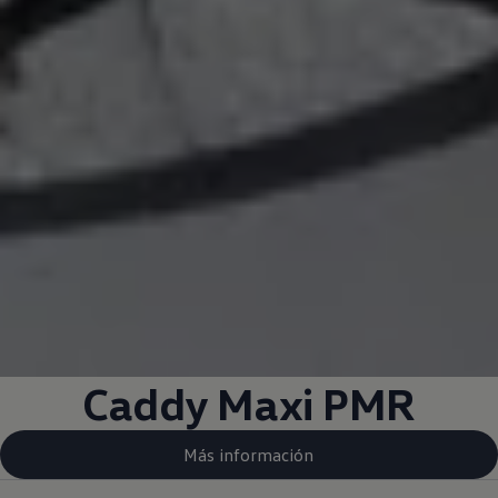
Caddy Maxi PMR
Más información