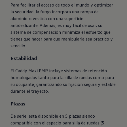
Para facilitar el acceso de todo el mundo y optimizar
la seguridad, la furgo incorpora una rampa de
aluminio revestida con una superficie
antideslizante. Además, es muy fácil de usar: su
sistema de compensación minimiza el esfuerzo que
tienes que hacer para que manipularla sea práctico y
sencillo.
Estabilidad
El Caddy Maxi PMR incluye sistemas de retención
homologados tanto para la silla de ruedas como para
su ocupante, garantizando su fijación segura y estable
durante el trayecto.
Plazas
De serie, está disponible en 5 plazas siendo
compatible con el espacio para silla de ruedas (5