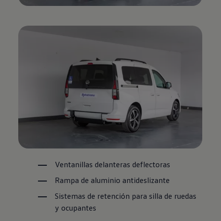
Ventanillas delanteras deflectoras
Rampa de aluminio antideslizante
Sistemas de retención para silla de ruedas
y ocupantes