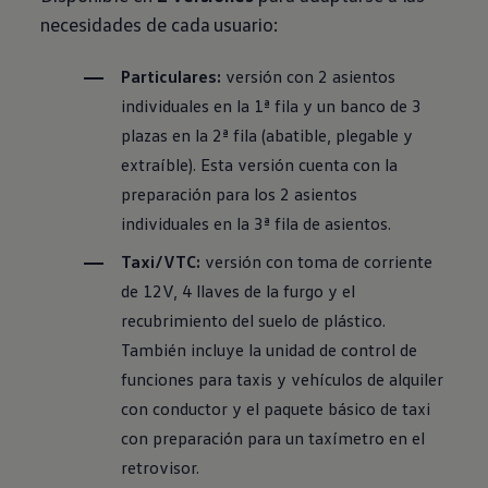
necesidades de cada usuario:
Particulares:
versión con 2 asientos
individuales en la 1ª fila y un banco de 3
plazas en la 2ª fila (abatible, plegable y
extraíble). Esta versión cuenta con la
preparación para los 2 asientos
individuales en la 3ª fila de asientos.
Taxi/VTC:
versión con toma de corriente
de 12V, 4 llaves de la furgo y el
recubrimiento del suelo de plástico.
También incluye la unidad de control de
funciones para taxis y vehículos de alquiler
con conductor y el paquete básico de taxi
con preparación para un taxímetro en el
retrovisor.