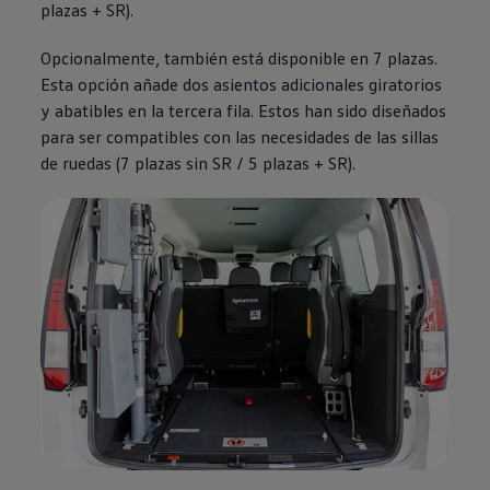
plazas + SR).
Opcionalmente, también está disponible en 7 plazas.
Esta opción añade dos asientos adicionales giratorios
y abatibles en la tercera fila. Estos han sido diseñados
para ser compatibles con las necesidades de las sillas
de ruedas (7 plazas sin SR / 5 plazas + SR).