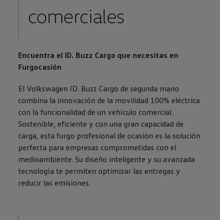
comerciales
Encuentra el ID. Buzz Cargo que necesitas en
Furgocasión
El
Volkswagen
ID. Buzz Cargo de segunda mano
combina la innovación de la movilidad 100% eléctrica
con la funcionalidad de un vehículo comercial.
Sostenible, eficiente y con una gran capacidad de
carga, esta furgo profesional de ocasión es la solución
perfecta para empresas comprometidas con el
medioambiente. Su diseño inteligente y su avanzada
tecnología te permiten optimizar las entregas y
reducir las emisiones.