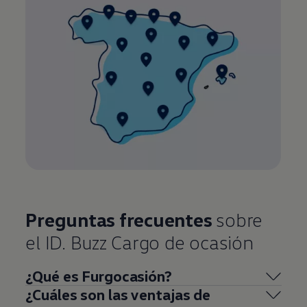
Preguntas frecuentes
sobre
el ID. Buzz Cargo de ocasión
¿Qué es Furgocasión?
¿Cuáles son las ventajas de