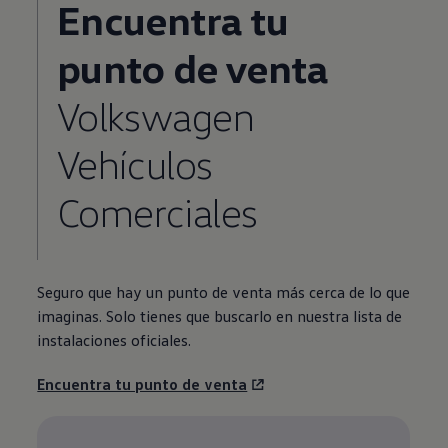
Encuentra tu
punto de venta
Volkswagen
Vehículos
Comerciales
Seguro que hay un punto de venta más cerca de lo que
imaginas. Solo tienes que buscarlo en nuestra lista de
instalaciones oficiales.
Encuentra tu punto de venta