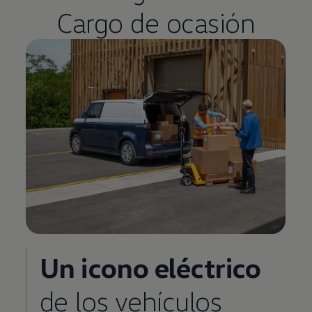
Cargo de ocasión
Un icono eléctrico
de los vehículos