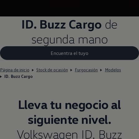
ID. Buzz Cargo
de
segunda mano
Encuentra el tuyo
Página de inicio
Stock de ocasión
Furgocasión
Modelos
ID. Buzz Cargo
Lleva tu negocio al
siguiente nivel.
Volkswagen
ID. Buzz