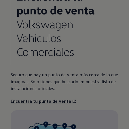
punto de venta
Volkswagen
Vehículos
Comerciales
Seguro que hay un punto de venta más cerca de lo que
imaginas. Solo tienes que buscarlo en nuestra lista de
instalaciones oficiales.
Encuentra tu punto de venta