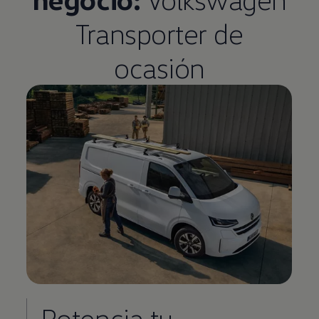
Transporter
de
ocasión
Potencia tu