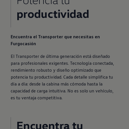
productividad
Encuentra el
Transporter
que necesitas en
Furgocasión
El
Transporter
de última generación está diseñado
para profesionales exigentes. Tecnología conectada,
rendimiento robusto y diseño optimizado que
potencia tu productividad. Cada detalle simplifica tu
día a día: desde la cabina más cómoda hasta la
capacidad de carga intuitiva. No es solo un vehículo,
es tu ventaja competitiva.
Encuentra tu