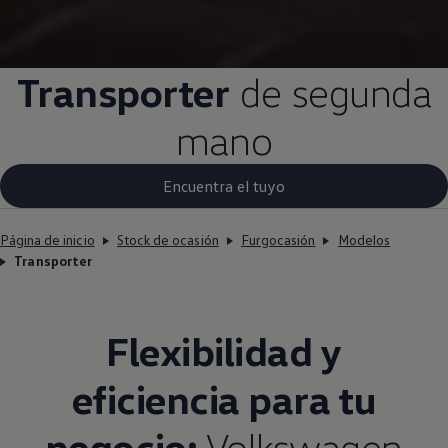
Transporter
de segunda
mano
Encuentra el tuyo
Página de inicio
Stock de ocasión
Furgocasión
Modelos
Transporter
Flexibilidad y
eficiencia para tu
negocio:
Volkswagen