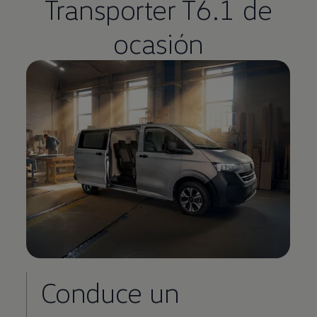
Transporter
T6.1 de
ocasión
Conduce un