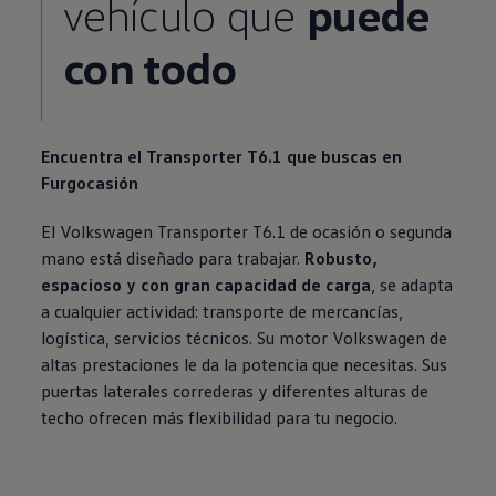
vehículo que
puede
con todo
Encuentra el
Transporter
T6.1 que buscas en
Furgocasión
El
Volkswagen
Transporter
T6.1 de ocasión o segunda
mano está diseñado para trabajar.
Robusto,
espacioso y con gran capacidad de carga
, se adapta
a cualquier actividad: transporte de mercancías,
logística, servicios técnicos. Su motor
Volkswagen
de
altas prestaciones le da la potencia que necesitas. Sus
puertas laterales correderas y diferentes alturas de
techo ofrecen más flexibilidad para tu negocio.