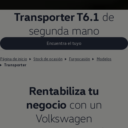
Transporter
T6.1
de
segunda mano
Encuentra el tuyo
Página de inicio
Stock de ocasión
Furgocasión
Modelos
Transporter
Rentabiliza tu
negocio
con un
Volkswagen