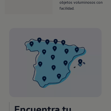
objetos voluminosos con
facilidad.
Encuentra tu