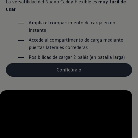
La versatilidad del Nuevo Caddy Flexible es
muy fácil de
usar
:
Amplia el compartimento de carga en un
instante
Accede al compartimento de carga mediante
puertas laterales correderas
Posibilidad de cargar 2 palés (en batalla larga)
Configúralo