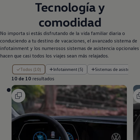
Tecnología y
comodidad
No importa si estás disfrutando de la vida familiar diaria o
conduciendo a tu destino de vacaciones, el avanzado sistema de
infotainment y los numerosos sistemas de asistencia opcionales
hacen que casi todos los viajes sean más relajados.
10 de 10 resultados
Todos (10)
Infotainment (5)
Sistemas de asistencia (
10 de 10
resultados