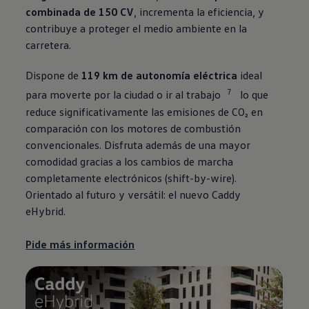
combinada de 150 CV
, incrementa la eficiencia, y
contribuye a proteger el medio ambiente en la
carretera.
Dispone de
119 km de autonomía eléctrica
ideal
7
para moverte por la ciudad o ir al trabajo
lo que
reduce significativamente las emisiones de CO₂ en
comparación con los motores de combustión
convencionales. Disfruta además de una mayor
comodidad gracias a los cambios de marcha
completamente electrónicos (shift-by-wire).
Orientado al futuro y versátil: el nuevo Caddy
eHybrid.
Pide más información