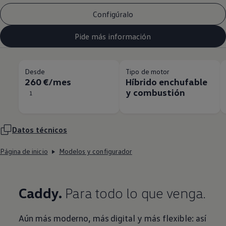
Configúralo
Pide más información
Desde
Tipo de motor
260 €/mes
Híbrido enchufable
y combustión
1
Datos técnicos
Página de inicio
Modelos y configurador
Caddy.
Para todo lo que venga.
Aún más moderno, más digital y más flexible: así