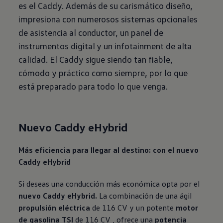
es el Caddy. Además de su carismático diseño,
impresiona con numerosos sistemas opcionales
de asistencia al conductor, un panel de
instrumentos digital y un infotainment de alta
calidad. El Caddy sigue siendo tan fiable,
cómodo y práctico como siempre, por lo que
está preparado para todo lo que venga.
Nuevo Caddy eHybrid
Más eficiencia para llegar al destino: con el nuevo
Caddy eHybrid
Si deseas una conducción más económica opta por el
nuevo Caddy eHybrid.
La combinación de una ágil
propulsión eléctrica
de 116 CV y un potente
motor
de gasolina TSI
de 116 CV , ofrece una
potencia