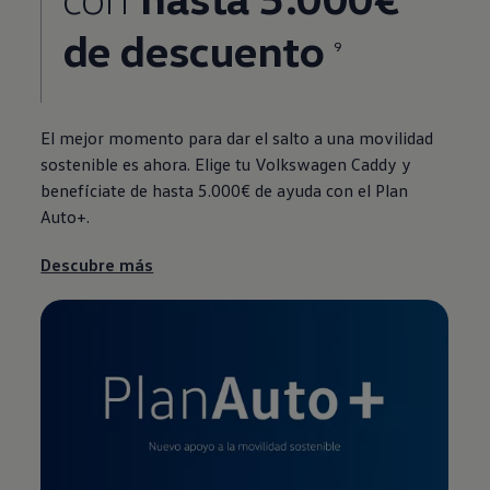
de descuento
9
El mejor momento para dar el salto a una movilidad
sostenible es ahora. Elige tu
Volkswagen
Caddy y
benefíciate de hasta 5.000€ de ayuda con el Plan
Auto+.
Descubre más