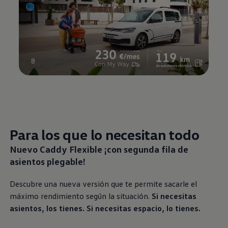
8
Para los que lo necesitan todo
Nuevo Caddy Flexible ¡con segunda fila de
asientos plegable!
Descubre una nueva versión que te permite sacarle el
máximo rendimiento según la situación.
Si necesitas
asientos, los tienes. Si necesitas espacio, lo tienes.