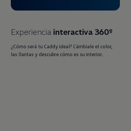
Experiencia
interactiva 360º
¿Cómo será tu Caddy ideal? Cámbiale el color,
las llantas y descubre cómo es su interior.