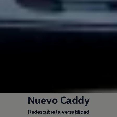
Nuevo Caddy
Redescubre la versatilidad