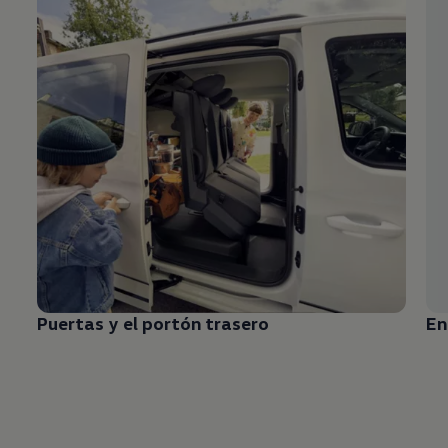
Puertas y el portón trasero
En