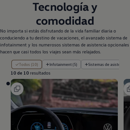
Tecnología y
comodidad
No importa si estás disfrutando de la vida familiar diaria o
conduciendo a tu destino de vacaciones, el avanzado sistema de
infotainment y los numerosos sistemas de asistencia opcionales
hacen que casi todos los viajes sean más relajados.
10 de 10 resultados
Todos (10)
Infotainment (5)
Sistemas de asistencia (
10 de 10
resultados