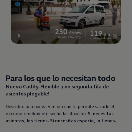
8
Para los que lo necesitan todo
Nuevo Caddy Flexible ¡con segunda fila de
asientos plegable!
Descubre una nueva versión que te permite sacarle el
máximo rendimiento según la situación.
Si necesitas
asientos, los tienes. Si necesitas espacio, lo tienes.