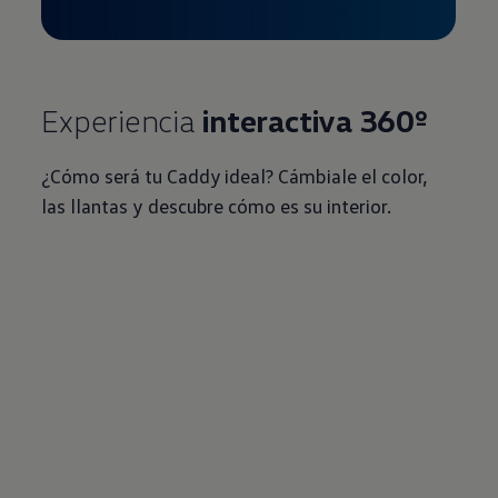
Experiencia
interactiva 360º
¿Cómo será tu Caddy ideal? Cámbiale el color,
las llantas y descubre cómo es su interior.