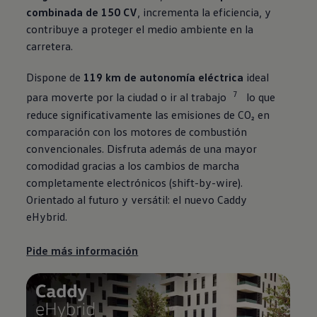
combinada de 150 CV
, incrementa la eficiencia, y
contribuye a proteger el medio ambiente en la
carretera.
Dispone de
119 km de autonomía eléctrica
ideal
7
para moverte por la ciudad o ir al trabajo
lo que
reduce significativamente las emisiones de CO₂ en
comparación con los motores de combustión
convencionales. Disfruta además de una mayor
comodidad gracias a los cambios de marcha
completamente electrónicos (shift-by-wire).
Orientado al futuro y versátil: el nuevo Caddy
eHybrid.
Pide más información