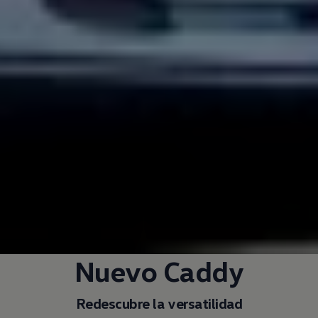
Nuevo Caddy
Redescubre la versatilidad