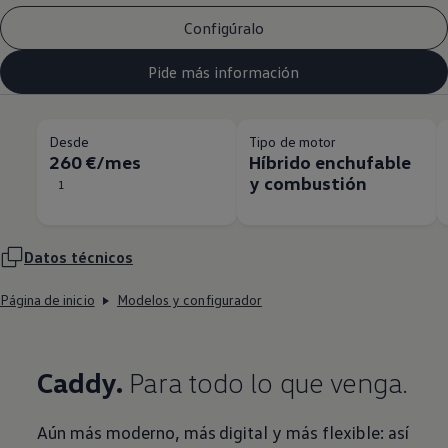
Configúralo
Pide más información
Desde
Tipo de motor
260 €/mes
Híbrido enchufable
y combustión
1
Datos técnicos
Página de inicio
Modelos y configurador
Caddy.
Para todo lo que venga.
Aún más moderno, más digital y más flexible: así