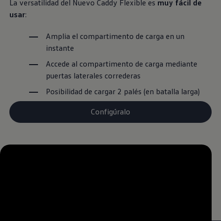
La versatilidad del Nuevo Caddy Flexible es
muy fácil de
usar
:
Amplia el compartimento de carga en un
instante
Accede al compartimento de carga mediante
puertas laterales correderas
Posibilidad de cargar 2 palés (en batalla larga)
Configúralo