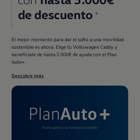
de descuento
9
El mejor momento para dar el salto a una movilidad
sostenible es ahora. Elige tu
Volkswagen
Caddy y
benefíciate de hasta 5.000€ de ayuda con el Plan
Auto+.
Descubre más