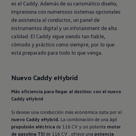
es el Caddy. Además de su carismático diseño,
impresiona con numerosos sistemas opcionales
de asistencia al conductor, un panel de
instrumentos digital y un infotainment de alta
calidad. El Caddy sigue siendo tan fiable,
cómodo y práctico como siempre, por lo que
está preparado para todo lo que venga.
Nuevo Caddy eHybrid
Más eficiencia para llegar al destino: con el nuevo
Caddy eHybrid
Si deseas una conducción más económica opta por el
nuevo Caddy eHybrid.
La combinación de una ágil
propulsión eléctrica
de 116 CV y un potente
motor
de gasolina TSI
de 116 CV , ofrece una
potencia