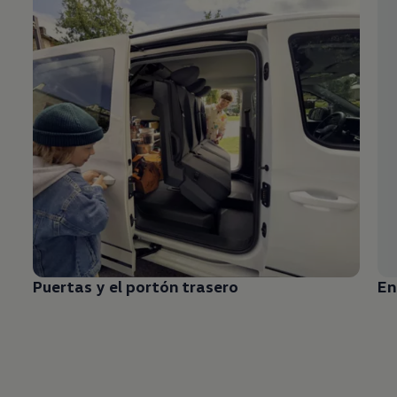
Puertas y el portón trasero
En